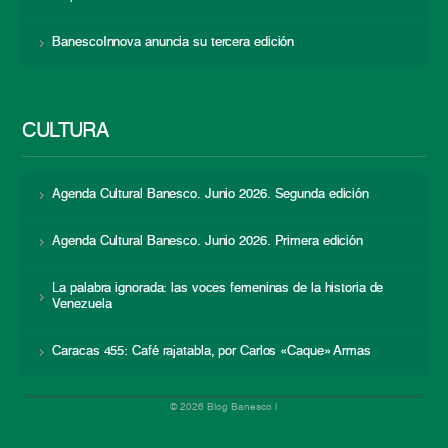
BanescoInnova anuncia su tercera edición
CULTURA
Agenda Cultural Banesco. Junio 2026. Segunda edición
Agenda Cultural Banesco. Junio 2026. Primera edición
La palabra ignorada: las voces femeninas de la historia de
Venezuela
Caracas 455: Café rajatabla, por Carlos «Caque» Armas
© 2026 Blog Banesco |