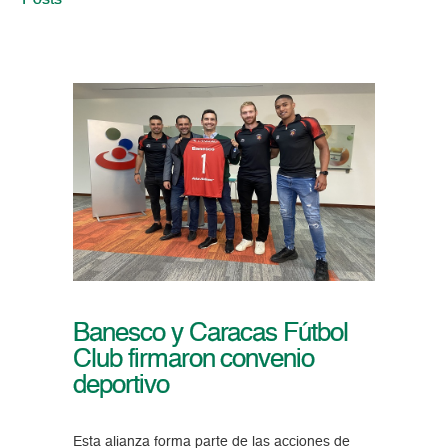
Posts
Banesco y Caracas Fútbol
Club firmaron convenio
deportivo
Esta alianza forma parte de las acciones de