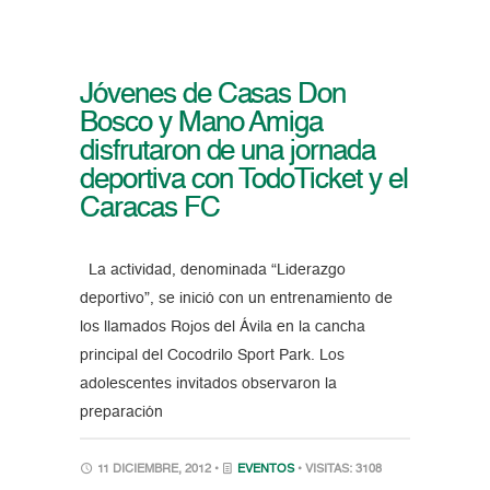
Jóvenes de Casas Don
Bosco y Mano Amiga
disfrutaron de una jornada
deportiva con TodoTicket y el
Caracas FC
La actividad, denominada “Liderazgo
deportivo”, se inició con un entrenamiento de
los llamados Rojos del Ávila en la cancha
principal del Cocodrilo Sport Park. Los
adolescentes invitados observaron la
preparación
11 DICIEMBRE, 2012 •
EVENTOS
• VISITAS: 3108