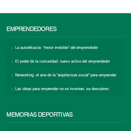
EMPRENDEDORES
La autoeficacia: “motor invisible” del emprendedor
El poder de la comunidad: nuevo activo del emprendedor
Networking: el arte de la “arquitectura social” para emprender
Las ideas para emprender no se inventan, se descubren
MEMORIAS DEPORTIVAS