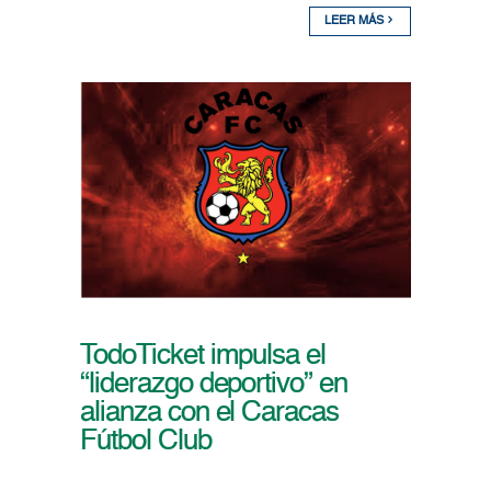
LEER MÁS
TodoTicket impulsa el
“liderazgo deportivo” en
alianza con el Caracas
Fútbol Club