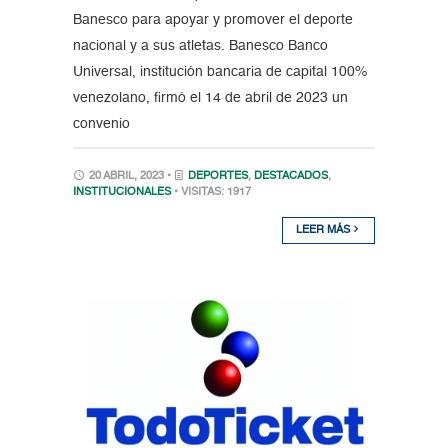
Banesco para apoyar y promover el deporte
nacional y a sus atletas. Banesco Banco
Universal, institución bancaria de capital 100%
venezolano, firmó el 14 de abril de 2023 un
convenio
20 ABRIL, 2023 •
DEPORTES
,
DESTACADOS
,
INSTITUCIONALES
• VISITAS: 1917
LEER MÁS