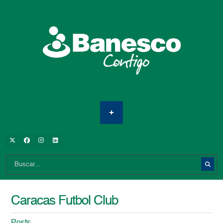
Caracas Futbol Club