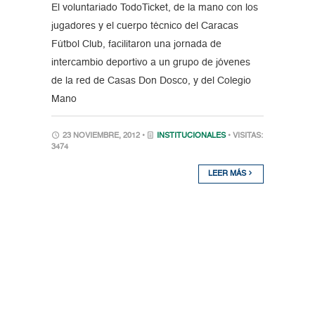
El voluntariado TodoTicket, de la mano con los
jugadores y el cuerpo técnico del Caracas
Fútbol Club, facilitaron una jornada de
intercambio deportivo a un grupo de jóvenes
de la red de Casas Don Dosco, y del Colegio
Mano
23 NOVIEMBRE, 2012 •
INSTITUCIONALES
• VISITAS:
3474
LEER MÁS