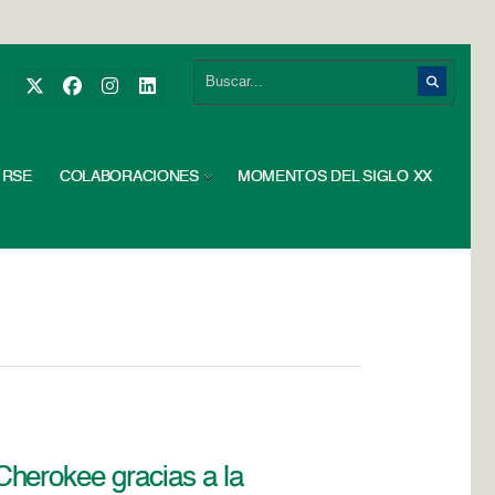
RSE
COLABORACIONES
MOMENTOS DEL SIGLO XX
herokee gracias a la