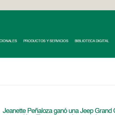
UCIONALES
PRODUCTOS Y SERVICIOS
BIBLIOTECA DIGITAL
Jeanette Peñaloza ganó una Jeep Grand C