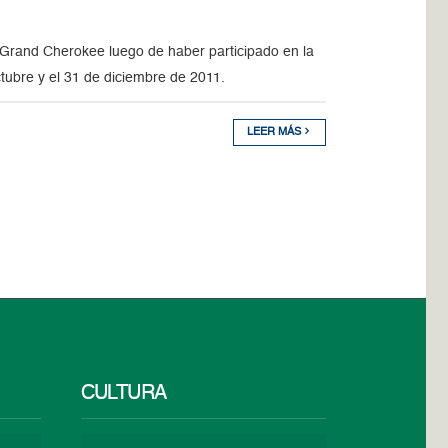
Grand Cherokee luego de haber participado en la
ctubre y el 31 de diciembre de 2011.
LEER MÁS
CULTURA