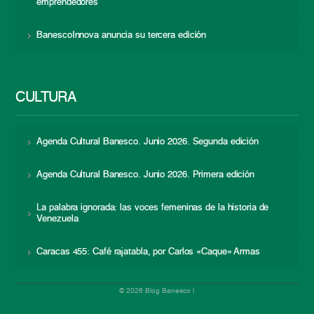
emprendedores
BanescoInnova anuncia su tercera edición
CULTURA
Agenda Cultural Banesco. Junio 2026. Segunda edición
Agenda Cultural Banesco. Junio 2026. Primera edición
La palabra ignorada: las voces femeninas de la historia de
Venezuela
Caracas 455: Café rajatabla, por Carlos «Caque» Armas
© 2026 Blog Banesco |