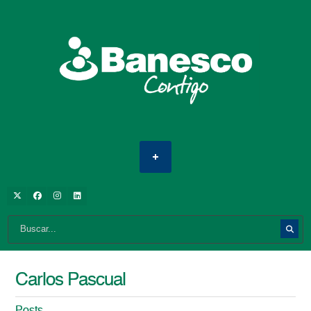
Carlos Pascual