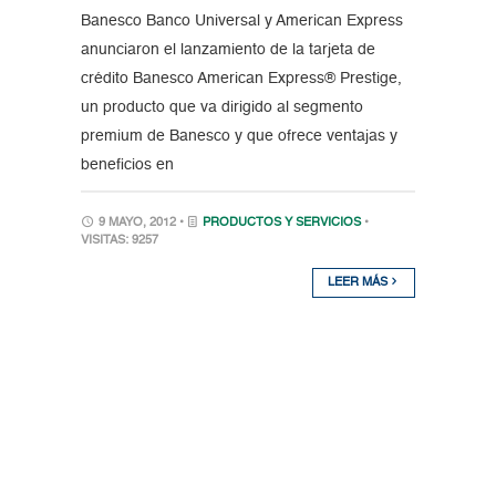
Banesco Banco Universal y American Express
anunciaron el lanzamiento de la tarjeta de
crédito Banesco American Express® Prestige,
un producto que va dirigido al segmento
premium de Banesco y que ofrece ventajas y
beneficios en
9 MAYO, 2012 •
PRODUCTOS Y SERVICIOS
•
VISITAS: 9257
LEER MÁS