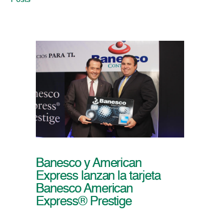
Posts
Banesco y American
Express lanzan la tarjeta
Banesco American
Express® Prestige