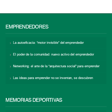
EMPRENDEDORES
La autoeficacia: “motor invisible” del emprendedor
El poder de la comunidad: nuevo activo del emprendedor
Networking: el arte de la “arquitectura social” para emprender
Las ideas para emprender no se inventan, se descubren
MEMORIAS DEPORTIVAS