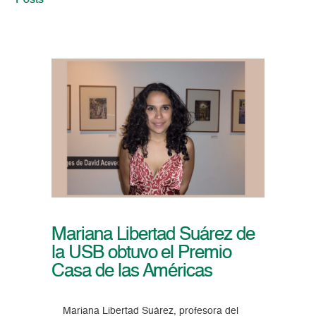
Posts
Mariana Libertad Suárez de
la USB obtuvo el Premio
Casa de las Américas
Mariana Libertad Suárez, profesora del