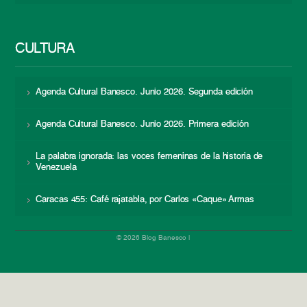
CULTURA
Agenda Cultural Banesco. Junio 2026. Segunda edición
Agenda Cultural Banesco. Junio 2026. Primera edición
La palabra ignorada: las voces femeninas de la historia de
Venezuela
Caracas 455: Café rajatabla, por Carlos «Caque» Armas
© 2026 Blog Banesco |