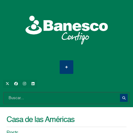
Casa de las Américas