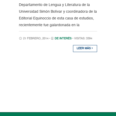
Departamento de Lengua y Literatura de la
Universidad Simón Bolívar y coordinadora de la
Editorial Equinoccio de esta casa de estudios,
recientemente fue galardonada en la
21 FEBRERO, 2014 •
DE INTERÉS
• VISITAS: 3394
LEER MÁS