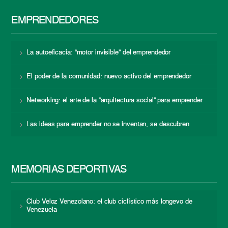
EMPRENDEDORES
La autoeficacia: “motor invisible” del emprendedor
El poder de la comunidad: nuevo activo del emprendedor
Networking: el arte de la “arquitectura social” para emprender
Las ideas para emprender no se inventan, se descubren
MEMORIAS DEPORTIVAS
Club Veloz Venezolano: el club ciclístico más longevo de
Venezuela