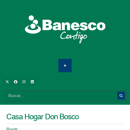
Casa Hogar Don Bosco