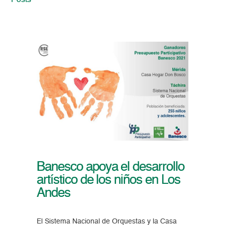
Posts
Banesco apoya el desarrollo
artístico de los niños en Los
Andes
El Sistema Nacional de Orquestas y la Casa