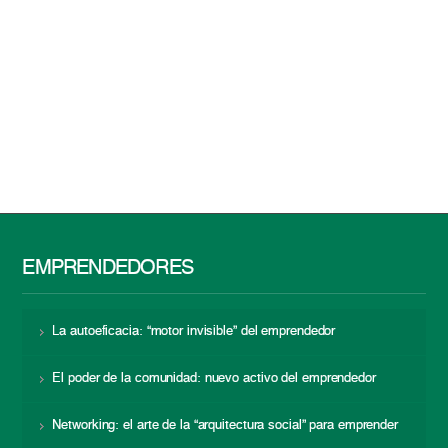
EMPRENDEDORES
La autoeficacia: “motor invisible” del emprendedor
El poder de la comunidad: nuevo activo del emprendedor
Networking: el arte de la “arquitectura social” para emprender