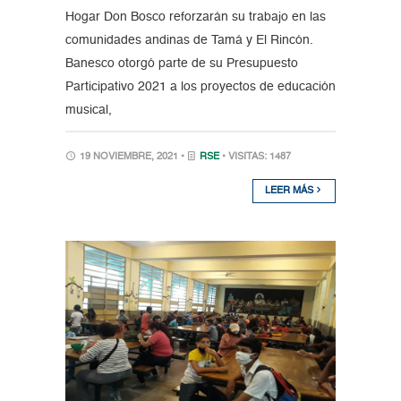
Hogar Don Bosco reforzarán su trabajo en las
comunidades andinas de Tamá y El Rincón.
Banesco otorgó parte de su Presupuesto
Participativo 2021 a los proyectos de educación
musical,
19 NOVIEMBRE, 2021 •
RSE
• VISITAS: 1487
LEER MÁS