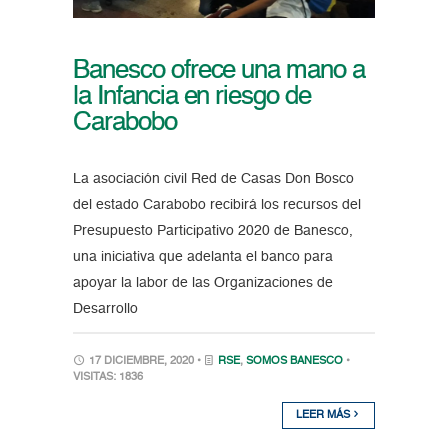
Banesco ofrece una mano a
la Infancia en riesgo de
Carabobo
La asociación civil Red de Casas Don Bosco
del estado Carabobo recibirá los recursos del
Presupuesto Participativo 2020 de Banesco,
una iniciativa que adelanta el banco para
apoyar la labor de las Organizaciones de
Desarrollo
17 DICIEMBRE, 2020 •
RSE
,
SOMOS BANESCO
•
VISITAS: 1836
LEER MÁS