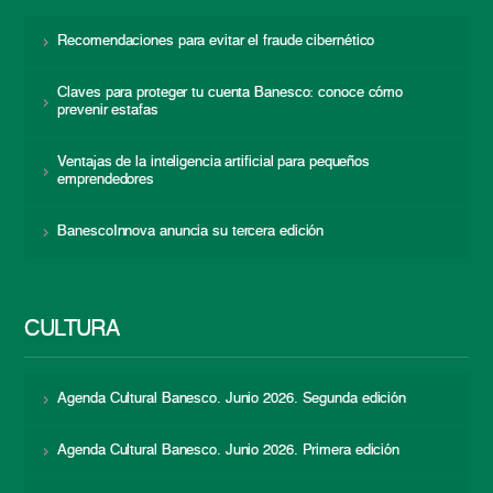
Recomendaciones para evitar el fraude cibernético
Claves para proteger tu cuenta Banesco: conoce cómo
prevenir estafas
Ventajas de la inteligencia artificial para pequeños
emprendedores
BanescoInnova anuncia su tercera edición
CULTURA
Agenda Cultural Banesco. Junio 2026. Segunda edición
Agenda Cultural Banesco. Junio 2026. Primera edición