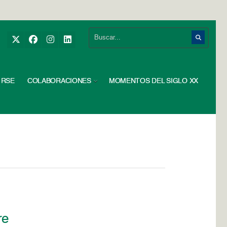
RSE
COLABORACIONES
MOMENTOS DEL SIGLO XX
re