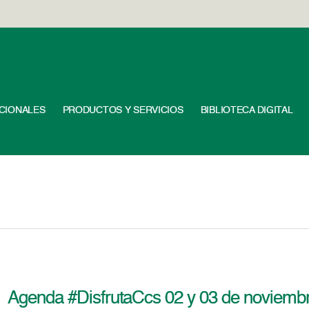
UCIONALES
PRODUCTOS Y SERVICIOS
BIBLIOTECA DIGITAL
Agenda #DisfrutaCcs 02 y 03 de noviemb