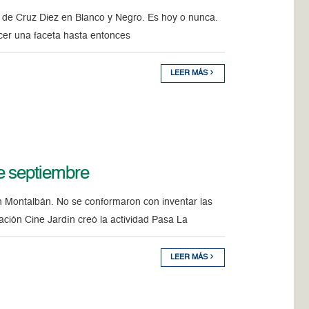
de Cruz Diez en Blanco y Negro. Es hoy o nunca.
ocer una faceta hasta entonces
LEER MÁS
e septiembre
 Montalbán. No se conformaron con inventar las
ación Cine Jardín creó la actividad Pasa La
LEER MÁS