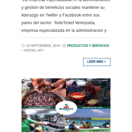
La empresa especializada en la administración
y gestión de beneficios sociales mantiene su
liderazgo en Twitter y Facebook entre sus
pares del sector TodoTicket Venezuela,
empresa especializada en la administración y
22 SEPTIEMBRE, 2016 •
PRODUCTOS Y SERVICIOS
• VISITAS: 4971
LEER MÁS