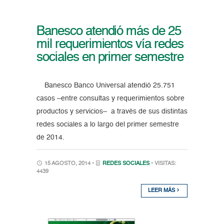
Banesco atendió más de 25
mil requerimientos vía redes
sociales en primer semestre
Banesco Banco Universal atendió 25.751
casos –entre consultas y requerimientos sobre
productos y servicios– a través de sus distintas
redes sociales a lo largo del primer semestre
de 2014.
15 AGOSTO, 2014 •
REDES SOCIALES
• VISITAS:
4439
LEER MÁS