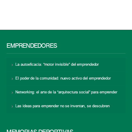
EMPRENDEDORES
La autoeficacia: “motor invisible” del emprendedor
El poder de la comunidad: nuevo activo del emprendedor
Networking: el arte de la “arquitectura social” para emprender
Las ideas para emprender no se inventan, se descubren