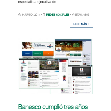
especialista ejecutiva de
9 JUNIO, 2014 •
REDES SOCIALES
• VISITAS: 4689
LEER MÁS
Banesco cumplió tres años