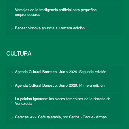
Ventajas de la inteligencia artificial para pequeños
emprendedores
BanescoInnova anuncia su tercera edición
CULTURA
Agenda Cultural Banesco. Junio 2026. Segunda edición
Agenda Cultural Banesco. Junio 2026. Primera edición
La palabra ignorada: las voces femeninas de la historia de
Venezuela
Caracas 455: Café rajatabla, por Carlos «Caque» Armas