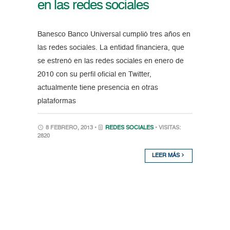
en las redes sociales
Banesco Banco Universal cumplió tres años en
las redes sociales. La entidad financiera, que
se estrenó en las redes sociales en enero de
2010 con su perfil oficial en Twitter,
actualmente tiene presencia en otras
plataformas
8 FEBRERO, 2013 •
REDES SOCIALES
• VISITAS:
2820
LEER MÁS