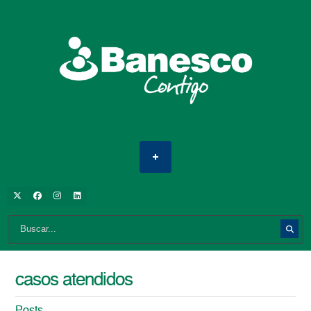
casos atendidos