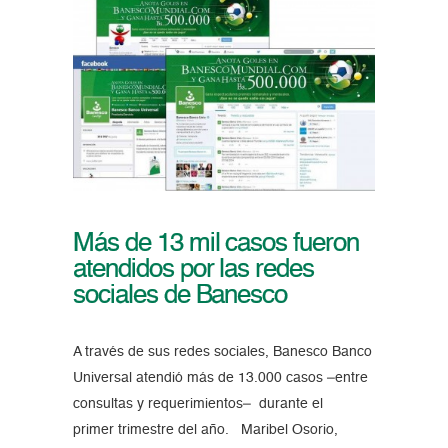
Más de 13 mil casos fueron
atendidos por las redes
sociales de Banesco
A través de sus redes sociales, Banesco Banco
Universal atendió más de 13.000 casos –entre
consultas y requerimientos– durante el
primer trimestre del año. Maribel Osorio,