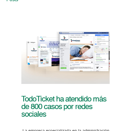
Posts
TodoTicket ha atendido más
de 800 casos por redes
sociales