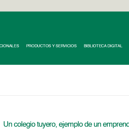
UCIONALES
PRODUCTOS Y SERVICIOS
BIBLIOTECA DIGITAL
Un colegio tuyero, ejemplo de un emprend