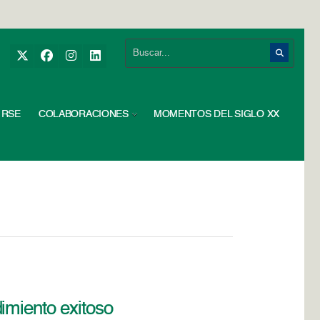
RSE
COLABORACIONES
MOMENTOS DEL SIGLO XX
imiento exitoso