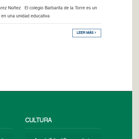
rez Núñez El colegio Barbarita de la Torre es un
o en una unidad educativa
LEER MÁS
CULTURA