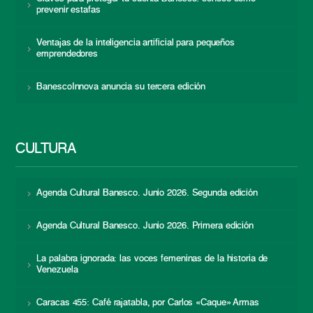
prevenir estafas
Ventajas de la inteligencia artificial para pequeños
emprendedores
BanescoInnova anuncia su tercera edición
CULTURA
Agenda Cultural Banesco. Junio 2026. Segunda edición
Agenda Cultural Banesco. Junio 2026. Primera edición
La palabra ignorada: las voces femeninas de la historia de
Venezuela
Caracas 455: Café rajatabla, por Carlos «Caque» Armas