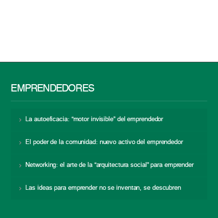
EMPRENDEDORES
La autoeficacia: “motor invisible” del emprendedor
El poder de la comunidad: nuevo activo del emprendedor
Networking: el arte de la “arquitectura social” para emprender
Las ideas para emprender no se inventan, se descubren