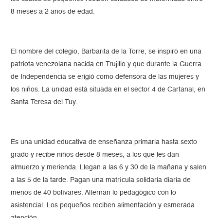
8 meses a 2 años de edad.
El nombre del colegio, Barbarita de la Torre, se inspiró en una
patriota venezolana nacida en Trujillo y que durante la Guerra
de Independencia se erigió como defensora de las mujeres y
los niños. La unidad está situada en el sector 4 de Cartanal, en
Santa Teresa del Tuy.
Es una unidad educativa de enseñanza primaria hasta sexto
grado y recibe niños desde 8 meses, a los que les dan
almuerzo y merienda. Llegan a las 6 y 30 de la mañana y salen
a las 5 de la tarde. Pagan una matrícula solidaria diaria de
menos de 40 bolívares. Alternan lo pedagógico con lo
asistencial. Los pequeños reciben alimentación y esmerada