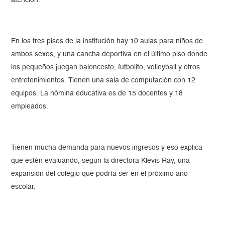
atención.
En los tres pisos de la institución hay 10 aulas para niños de
ambos sexos, y una cancha deportiva en el último piso donde
los pequeños juegan baloncesto, futbolito, volleyball y otros
entretenimientos. Tienen una sala de computación con 12
equipos. La nómina educativa es de 15 docentes y 18
empleados.
Tienen mucha demanda para nuevos ingresos y eso explica
que estén evaluando, según la directora Klevis Ray, una
expansión del colegio que podría ser en el próximo año
escolar.