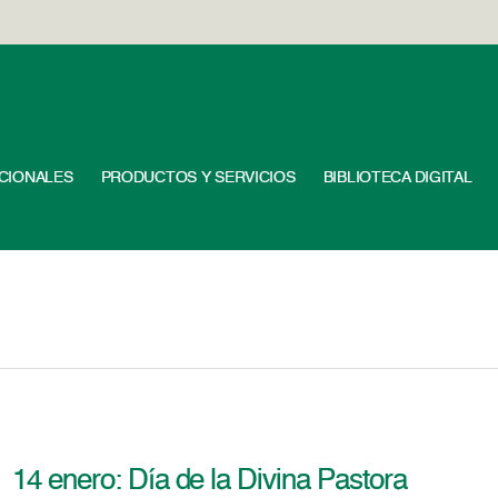
UCIONALES
PRODUCTOS Y SERVICIOS
BIBLIOTECA DIGITAL
14 enero: Día de la Divina Pastora