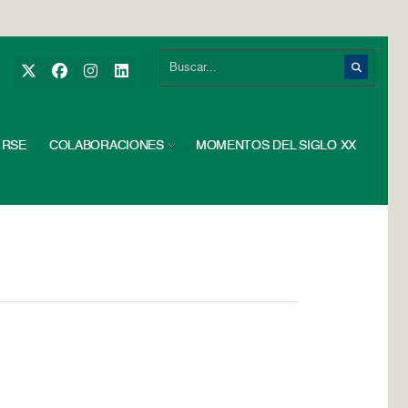
RSE
COLABORACIONES
MOMENTOS DEL SIGLO XX