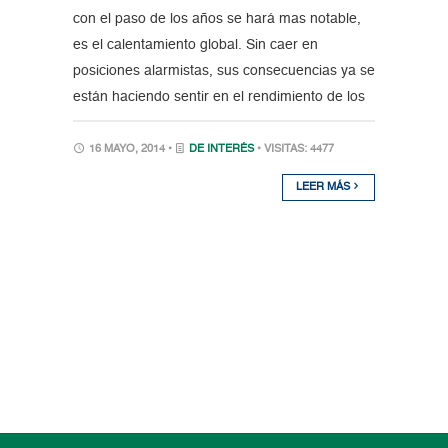
con el paso de los años se hará mas notable,
es el calentamiento global. Sin caer en
posiciones alarmistas, sus consecuencias ya se
están haciendo sentir en el rendimiento de los
16 MAYO, 2014 •
DE INTERÉS
• VISITAS: 4477
LEER MÁS