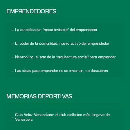
EMPRENDEDORES
La autoeficacia: “motor invisible” del emprendedor
El poder de la comunidad: nuevo activo del emprendedor
Networking: el arte de la “arquitectura social” para emprender
Las ideas para emprender no se inventan, se descubren
MEMORIAS DEPORTIVAS
Club Veloz Venezolano: el club ciclístico más longevo de
Venezuela