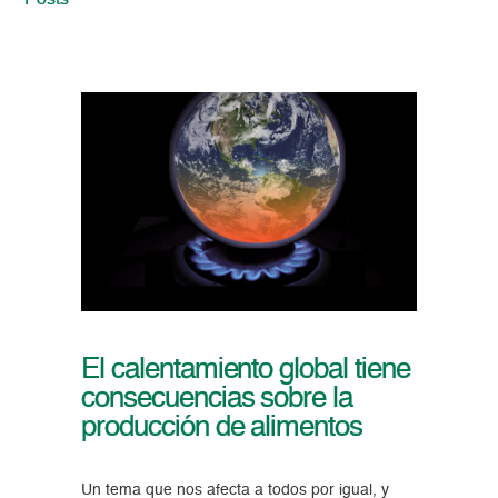
Posts
El calentamiento global tiene
consecuencias sobre la
producción de alimentos
Un tema que nos afecta a todos por igual, y