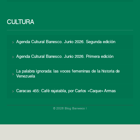
CULTURA
Agenda Cultural Banesco. Junio 2026. Segunda edición
Agenda Cultural Banesco. Junio 2026. Primera edición
La palabra ignorada: las voces femeninas de la historia de
Venezuela
Caracas 455: Café rajatabla, por Carlos «Caque» Armas
© 2026 Blog Banesco |