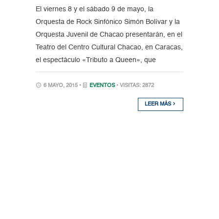
El viernes 8 y el sábado 9 de mayo, la
Orquesta de Rock Sinfónico Simón Bolívar y la
Orquesta Juvenil de Chacao presentarán, en el
Teatro del Centro Cultural Chacao, en Caracas,
el espectáculo «Tributo a Queen», que
6 MAYO, 2015 •
EVENTOS
• VISITAS: 2872
LEER MÁS