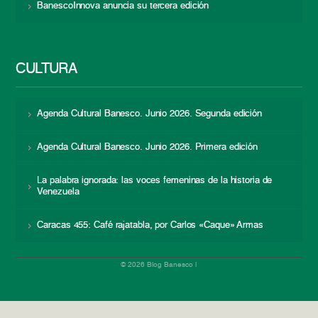
BanescoInnova anuncia su tercera edición
CULTURA
Agenda Cultural Banesco. Junio 2026. Segunda edición
Agenda Cultural Banesco. Junio 2026. Primera edición
La palabra ignorada: las voces femeninas de la historia de
Venezuela
Caracas 455: Café rajatabla, por Carlos «Caque» Armas
© 2026 Blog Banesco |