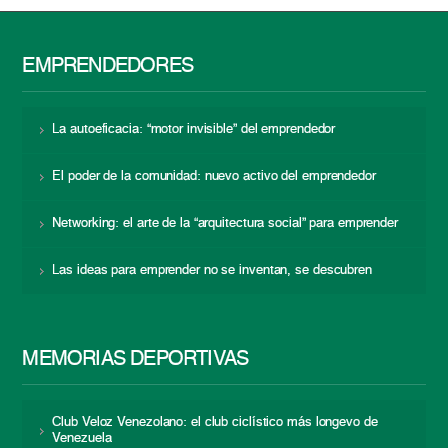
EMPRENDEDORES
La autoeficacia: “motor invisible” del emprendedor
El poder de la comunidad: nuevo activo del emprendedor
Networking: el arte de la “arquitectura social” para emprender
Las ideas para emprender no se inventan, se descubren
MEMORIAS DEPORTIVAS
Club Veloz Venezolano: el club ciclístico más longevo de
Venezuela