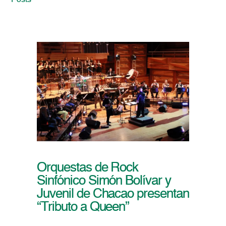
Posts
Orquestas de Rock
Sinfónico Simón Bolívar y
Juvenil de Chacao presentan
“Tributo a Queen”