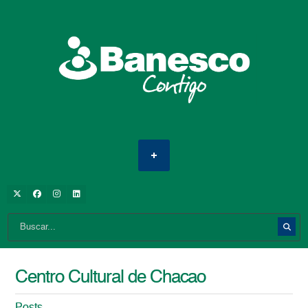
Centro Cultural de Chacao