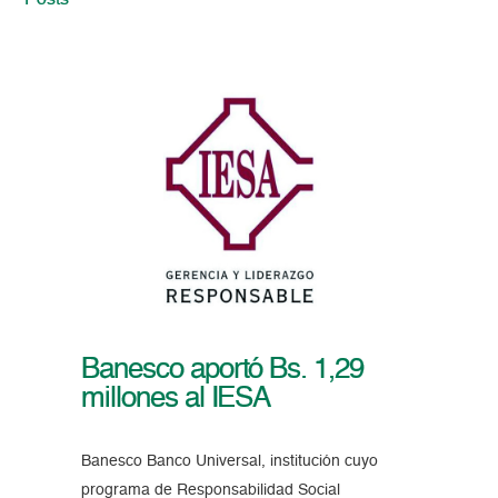
Posts
Banesco aportó Bs. 1,29
millones al IESA
Banesco Banco Universal, institución cuyo
programa de Responsabilidad Social