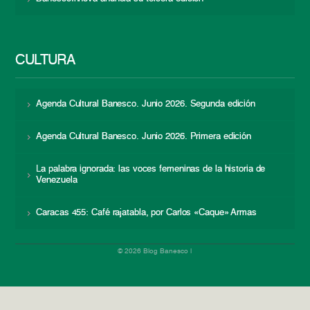
CULTURA
Agenda Cultural Banesco. Junio 2026. Segunda edición
Agenda Cultural Banesco. Junio 2026. Primera edición
La palabra ignorada: las voces femeninas de la historia de
Venezuela
Caracas 455: Café rajatabla, por Carlos «Caque» Armas
© 2026 Blog Banesco |