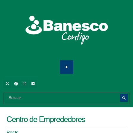
Centro de Emprededores