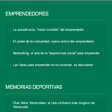
EMPRENDEDORES
La autoeficacia: “motor invisible” del emprendedor
El poder de la comunidad: nuevo activo del emprendedor
Networking: el arte de la “arquitectura social” para emprender
Las ideas para emprender no se inventan, se descubren
MEMORIAS DEPORTIVAS
Club Veloz Venezolano: el club ciclístico más longevo de
Venezuela