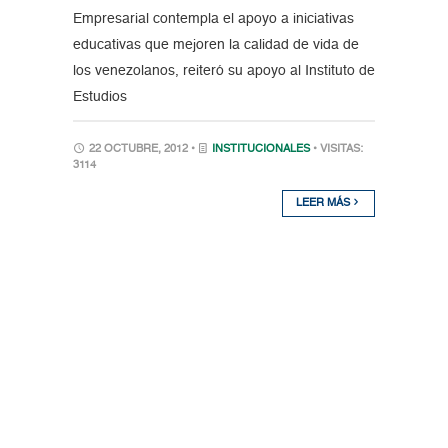
Empresarial contempla el apoyo a iniciativas
educativas que mejoren la calidad de vida de
los venezolanos, reiteró su apoyo al Instituto de
Estudios
22 OCTUBRE, 2012 •
INSTITUCIONALES
• VISITAS:
3114
LEER MÁS