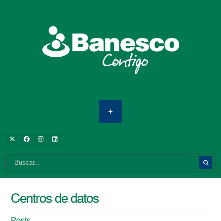
Centros de datos