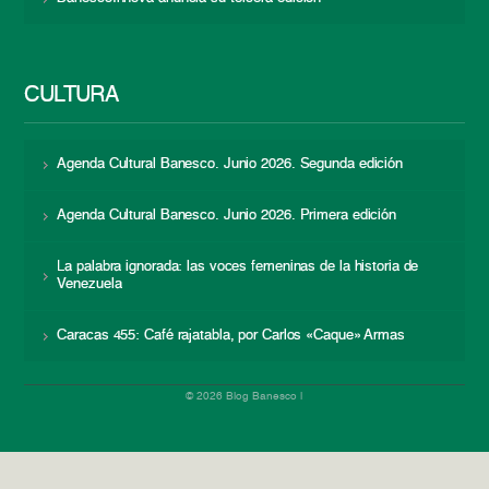
CULTURA
Agenda Cultural Banesco. Junio 2026. Segunda edición
Agenda Cultural Banesco. Junio 2026. Primera edición
La palabra ignorada: las voces femeninas de la historia de
Venezuela
Caracas 455: Café rajatabla, por Carlos «Caque» Armas
© 2026 Blog Banesco |