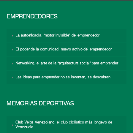
EMPRENDEDORES
La autoeficacia: “motor invisible” del emprendedor
El poder de la comunidad: nuevo activo del emprendedor
Networking: el arte de la “arquitectura social” para emprender
Las ideas para emprender no se inventan, se descubren
MEMORIAS DEPORTIVAS
Club Veloz Venezolano: el club ciclístico más longevo de
Venezuela