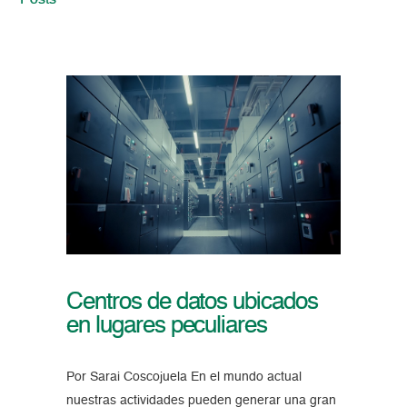
Posts
Centros de datos ubicados
en lugares peculiares
Por Sarai Coscojuela En el mundo actual
nuestras actividades pueden generar una gran