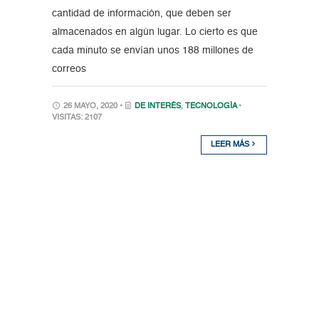
cantidad de información, que deben ser
almacenados en algún lugar. Lo cierto es que
cada minuto se envían unos 188 millones de
correos
26 MAYO, 2020 •
DE INTERÉS
,
TECNOLOGÍA
•
VISITAS: 2107
LEER MÁS