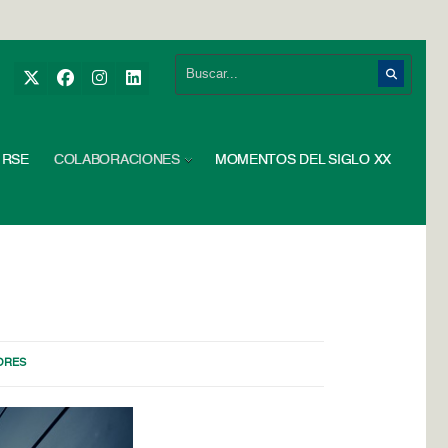
RSE
COLABORACIONES
MOMENTOS DEL SIGLO XX
ORES