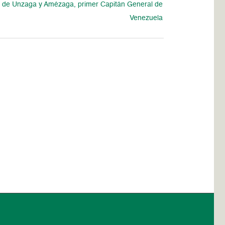
s de Unzaga y Amézaga, primer Capitán General de
Venezuela