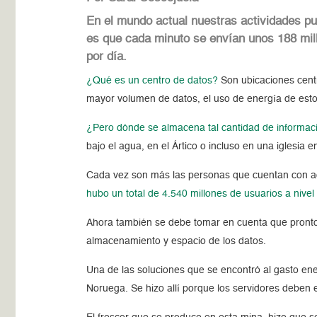
En el mundo actual nuestras actividades pu
es que cada minuto se envían unos 188 mill
por día.
¿Qué es un centro de datos?
Son ubicaciones cent
mayor volumen de datos, el uso de energía de esto
¿Pero dónde se almacena tal cantidad de informac
bajo el agua, en el Ártico o incluso en una iglesia e
Cada vez son más las personas que cuentan con ac
hubo un total de 4.540 millones de usuarios a nivel
Ahora también se debe tomar en cuenta que pronto 
almacenamiento y espacio de los datos.
Una de las soluciones que se encontró al gasto ener
Noruega. Se hizo allí porque los servidores deben 