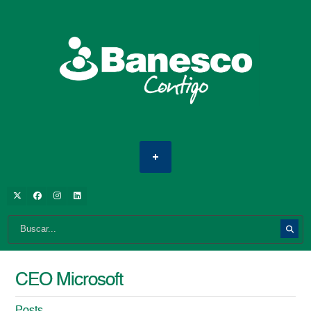
CEO Microsoft