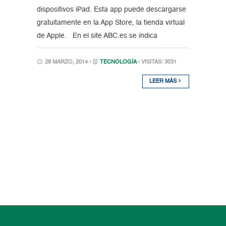
dispositivos iPad. Esta app puede descargarse
gratuitamente en la App Store, la tienda virtual
de Apple. En el site ABC.es se indica
28 MARZO, 2014 •
TECNOLOGÍA
• VISITAS: 3031
LEER MÁS