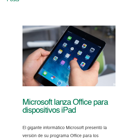
Posts
Microsoft lanza Office para
dispositivos iPad
El gigante informático Microsoft presentó la
versión de su programa Office para los