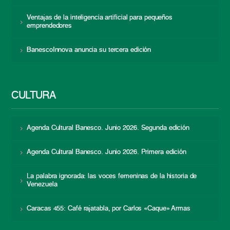
Ventajas de la inteligencia artificial para pequeños
emprendedores
BanescoInnova anuncia su tercera edición
CULTURA
Agenda Cultural Banesco. Junio 2026. Segunda edición
Agenda Cultural Banesco. Junio 2026. Primera edición
La palabra ignorada: las voces femeninas de la historia de
Venezuela
Caracas 455: Café rajatabla, por Carlos «Caque» Armas