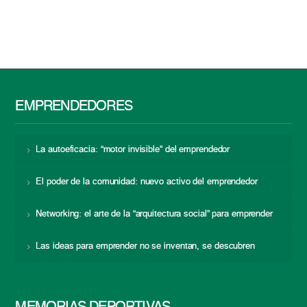
EMPRENDEDORES
La autoeficacia: “motor invisible” del emprendedor
El poder de la comunidad: nuevo activo del emprendedor
Networking: el arte de la “arquitectura social” para emprender
Las ideas para emprender no se inventan, se descubren