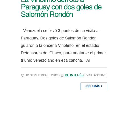
Paraguay con dos goles de
Salomón Rondón
Venezuela se llevó 3 puntos de su visita a
Paraguay. Dos goles de Salomón Rondón
guiaron a la oncena Vinotinto en el estadio
Defensores del Chaco, para anotarse el primer
triunfo venezolano en esa cancha. Al
12 SEPTIEMBRE, 2012 •
DE INTERÉS
• VISITAS: 3076
LEER MÁS