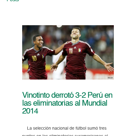
Posts
Vinotinto derrotó 3-2 Perú en
las eliminatorias al Mundial
2014
La selección nacional de fútbol sumó tres