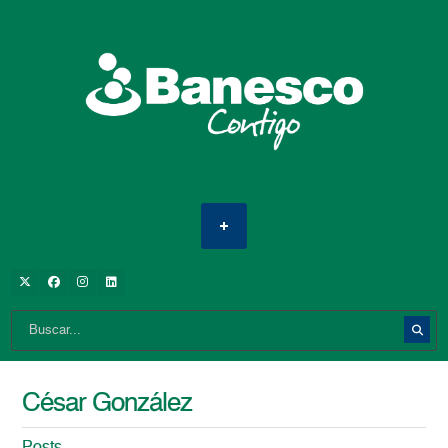
César González