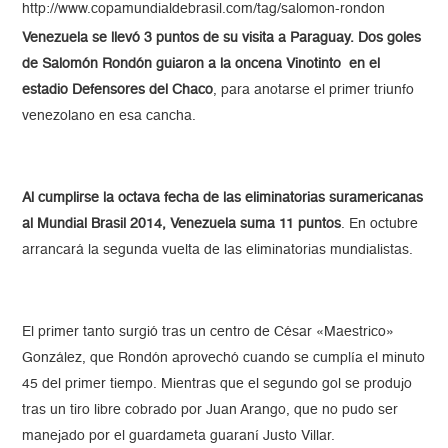
http://www.copamundialdebrasil.com/tag/salomon-rondon
Venezuela se llevó 3 puntos de su visita a Paraguay. Dos goles
de Salomón Rondón guiaron a la oncena Vinotinto en el
estadio Defensores del Chaco
, para anotarse el primer triunfo
venezolano en esa cancha.
Al cumplirse la octava fecha de las eliminatorias suramericanas
al Mundial Brasil 2014, Venezuela suma 11 puntos
. En octubre
arrancará la segunda vuelta de las eliminatorias mundialistas.
El primer tanto surgió tras un centro de César «Maestrico»
González, que Rondón aprovechó cuando se cumplía el minuto
45 del primer tiempo. Mientras que el segundo gol se produjo
tras un tiro libre cobrado por Juan Arango, que no pudo ser
manejado por el guardameta guaraní Justo Villar.