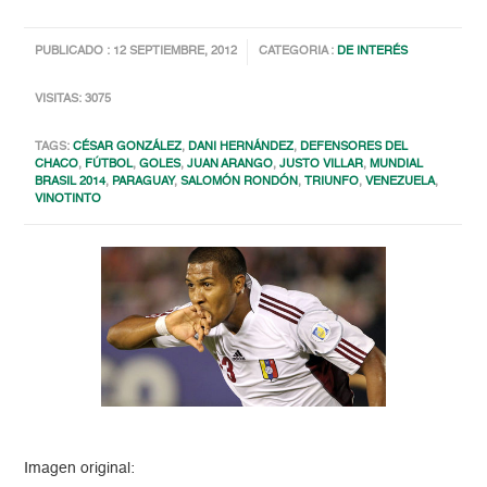
PUBLICADO : 12 SEPTIEMBRE, 2012
CATEGORIA :
DE INTERÉS
VISITAS: 3075
TAGS:
CÉSAR GONZÁLEZ
,
DANI HERNÁNDEZ
,
DEFENSORES DEL
CHACO
,
FÚTBOL
,
GOLES
,
JUAN ARANGO
,
JUSTO VILLAR
,
MUNDIAL
BRASIL 2014
,
PARAGUAY
,
SALOMÓN RONDÓN
,
TRIUNFO
,
VENEZUELA
,
VINOTINTO
Imagen original: