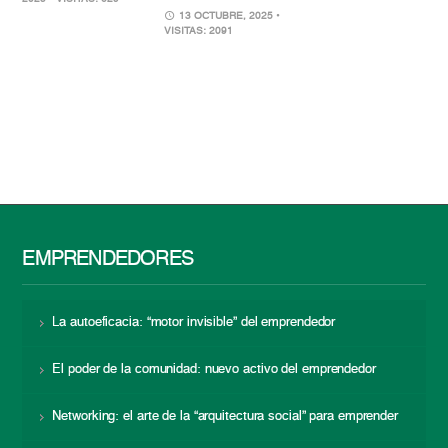
13 OCTUBRE, 2025
•
VISITAS: 2091
EMPRENDEDORES
La autoeficacia: “motor invisible” del emprendedor
El poder de la comunidad: nuevo activo del emprendedor
Networking: el arte de la “arquitectura social” para emprender