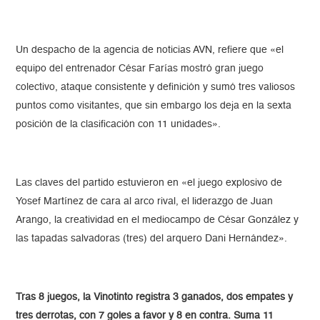
Un despacho de la agencia de noticias AVN, refiere que «el
equipo del entrenador César Farías mostró gran juego
colectivo, ataque consistente y definición y sumó tres valiosos
puntos como visitantes, que sin embargo los deja en la sexta
posición de la clasificación con 11 unidades».
Las claves del partido estuvieron en «el juego explosivo de
Yosef Martínez de cara al arco rival, el liderazgo de Juan
Arango, la creatividad en el mediocampo de César González y
las tapadas salvadoras (tres) del arquero Dani Hernández».
Tras 8 juegos, la Vinotinto registra 3 ganados, dos empates y
tres derrotas, con 7 goles a favor y 8 en contra. Suma 11