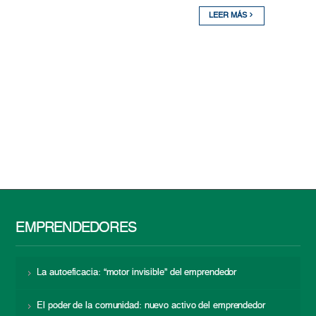
LEER MÁS
EMPRENDEDORES
La autoeficacia: “motor invisible” del emprendedor
El poder de la comunidad: nuevo activo del emprendedor