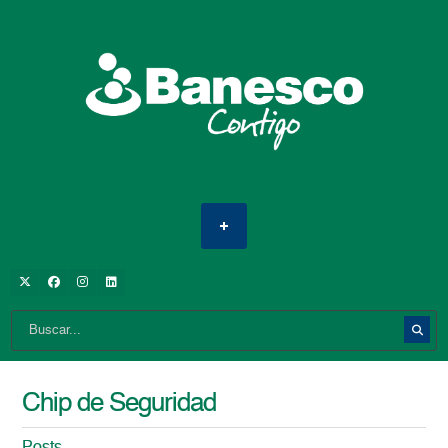
Chip de Seguridad