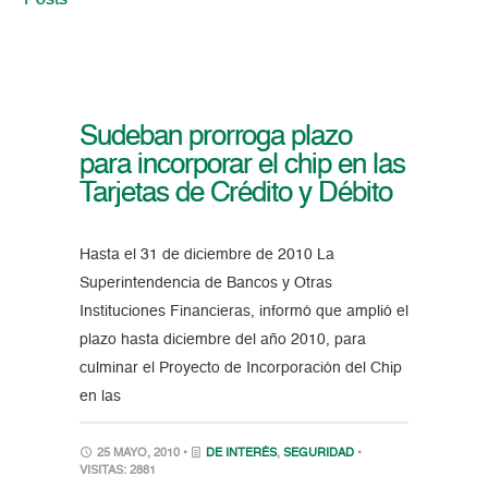
Posts
Sudeban prorroga plazo
para incorporar el chip en las
Tarjetas de Crédito y Débito
Hasta el 31 de diciembre de 2010 La
Superintendencia de Bancos y Otras
Instituciones Financieras, informó que amplió el
plazo hasta diciembre del año 2010, para
culminar el Proyecto de Incorporación del Chip
en las
25 MAYO, 2010 •
DE INTERÉS
,
SEGURIDAD
•
VISITAS: 2881