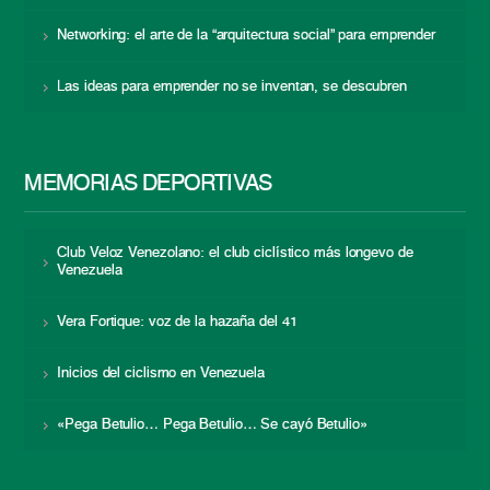
Networking: el arte de la “arquitectura social” para emprender
Las ideas para emprender no se inventan, se descubren
MEMORIAS DEPORTIVAS
Club Veloz Venezolano: el club ciclístico más longevo de
Venezuela
Vera Fortique: voz de la hazaña del 41
Inicios del ciclismo en Venezuela
«Pega Betulio… Pega Betulio… Se cayó Betulio»