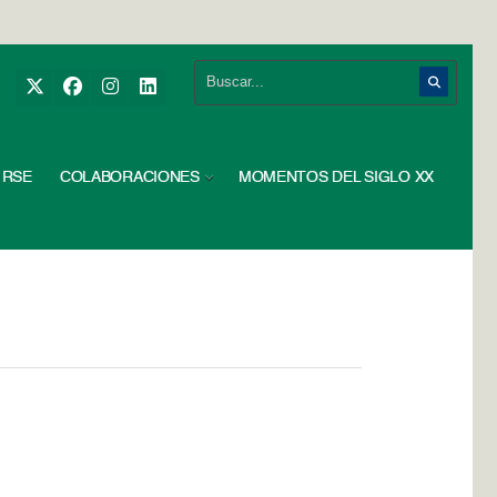
RSE
COLABORACIONES
MOMENTOS DEL SIGLO XX