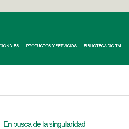
UCIONALES
PRODUCTOS Y SERVICIOS
BIBLIOTECA DIGITAL
En busca de la singularidad