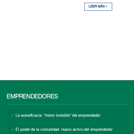
LEER MÁS
EMPRENDEDORES
La autoeficacia: “motor invisible” del emprendedor
El poder de la comunidad: nuevo activo del emprendedor