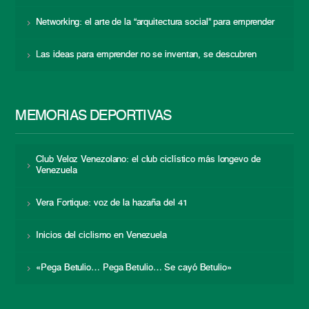
Networking: el arte de la “arquitectura social” para emprender
Las ideas para emprender no se inventan, se descubren
MEMORIAS DEPORTIVAS
Club Veloz Venezolano: el club ciclístico más longevo de
Venezuela
Vera Fortique: voz de la hazaña del 41
Inicios del ciclismo en Venezuela
«Pega Betulio… Pega Betulio… Se cayó Betulio»