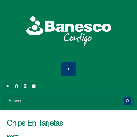
Chips En Tarjetas