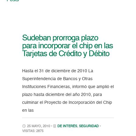
Posts
Sudeban prorroga plazo
para incorporar el chip en las
Tarjetas de Crédito y Débito
Hasta el 31 de diciembre de 2010 La
Superintendencia de Bancos y Otras
Instituciones Financieras, informó que amplió el
plazo hasta diciembre del año 2010, para
culminar el Proyecto de Incorporación del Chip
en las
25 MAYO, 2010 •
DE INTERÉS
,
SEGURIDAD
•
VISITAS: 2875