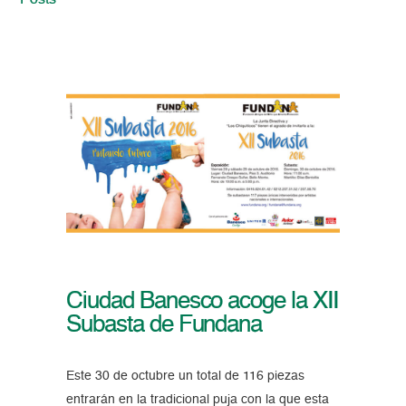
Posts
Ciudad Banesco acoge la XII
Subasta de Fundana
Este 30 de octubre un total de 116 piezas
entrarán en la tradicional puja con la que esta