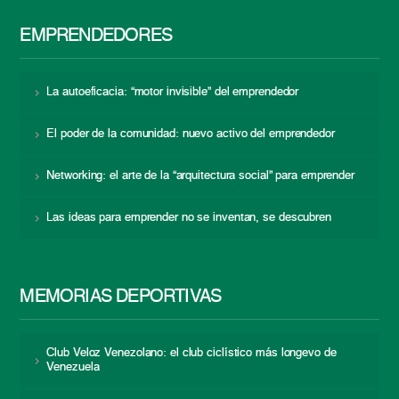
EMPRENDEDORES
La autoeficacia: “motor invisible” del emprendedor
El poder de la comunidad: nuevo activo del emprendedor
Networking: el arte de la “arquitectura social” para emprender
Las ideas para emprender no se inventan, se descubren
MEMORIAS DEPORTIVAS
Club Veloz Venezolano: el club ciclístico más longevo de
Venezuela