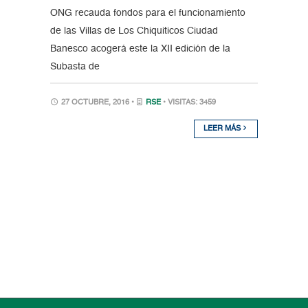
ONG recauda fondos para el funcionamiento
de las Villas de Los Chiquiticos Ciudad
Banesco acogerá este la XII edición de la
Subasta de
27 OCTUBRE, 2016 •
RSE
• VISITAS: 3459
LEER MÁS