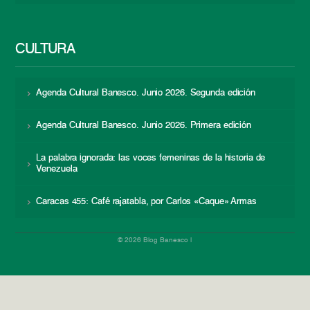
CULTURA
Agenda Cultural Banesco. Junio 2026. Segunda edición
Agenda Cultural Banesco. Junio 2026. Primera edición
La palabra ignorada: las voces femeninas de la historia de
Venezuela
Caracas 455: Café rajatabla, por Carlos «Caque» Armas
© 2026 Blog Banesco |