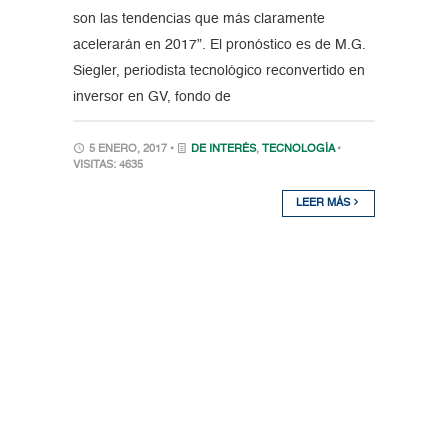
son las tendencias que más claramente
acelerarán en 2017”. El pronóstico es de M.G.
Siegler, periodista tecnológico reconvertido en
inversor en GV, fondo de
5 ENERO, 2017 •
DE INTERÉS
,
TECNOLOGÍA
•
VISITAS: 4635
LEER MÁS