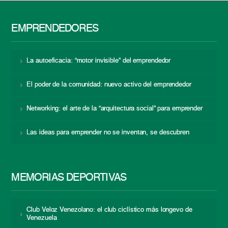
EMPRENDEDORES
La autoeficacia: “motor invisible” del emprendedor
El poder de la comunidad: nuevo activo del emprendedor
Networking: el arte de la “arquitectura social” para emprender
Las ideas para emprender no se inventan, se descubren
MEMORIAS DEPORTIVAS
Club Veloz Venezolano: el club ciclístico más longevo de
Venezuela