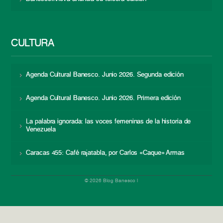
CULTURA
Agenda Cultural Banesco. Junio 2026. Segunda edición
Agenda Cultural Banesco. Junio 2026. Primera edición
La palabra ignorada: las voces femeninas de la historia de
Venezuela
Caracas 455: Café rajatabla, por Carlos «Caque» Armas
© 2026 Blog Banesco |