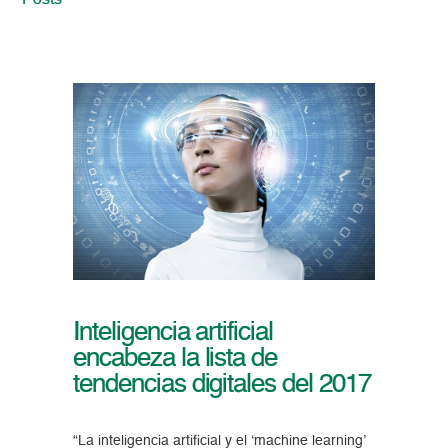
Posts
Inteligencia artificial
encabeza la lista de
tendencias digitales del 2017
“La inteligencia artificial y el ‘machine learning’