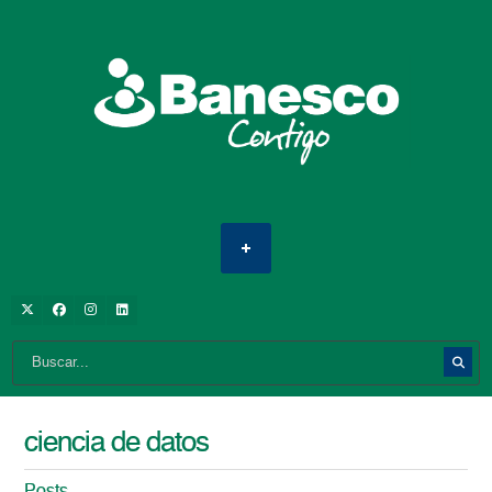
ciencia de datos