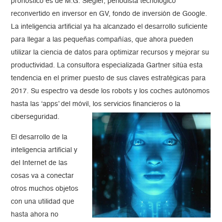
pronóstico es de M.G. Siegler, periodista tecnológico
reconvertido en inversor en GV, fondo de inversión de Google.
La inteligencia artificial ya ha alcanzado el desarrollo suficiente
para llegar a las pequeñas compañías, que ahora pueden
utilizar la ciencia de datos para optimizar recursos y mejorar su
productividad. La consultora especializada Gartner sitúa esta
tendencia en el primer puesto de sus claves estratégicas para
2017. Su espectro va desde los robots y los coches autónomos
hasta las ‘apps’ del móvil, los servicios financieros o la
ciberseguridad.
El desarrollo de la
inteligencia artificial y
del Internet de las
cosas va a conectar
otros muchos objetos
con una utilidad que
hasta ahora no