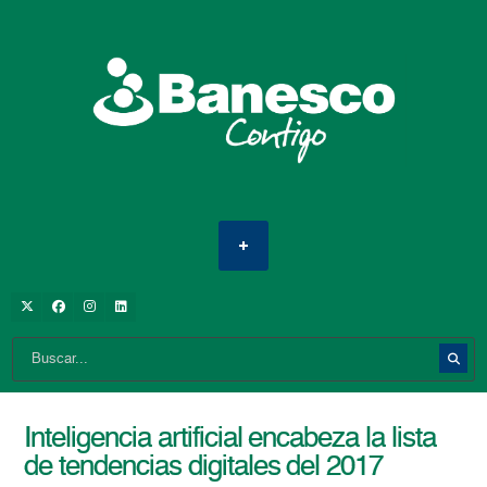
Inteligencia artificial encabeza la lista
de tendencias digitales del 2017