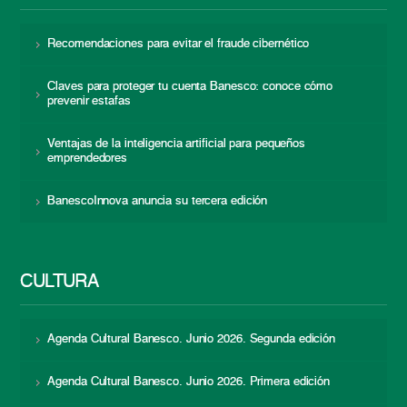
Recomendaciones para evitar el fraude cibernético
Claves para proteger tu cuenta Banesco: conoce cómo
prevenir estafas
Ventajas de la inteligencia artificial para pequeños
emprendedores
BanescoInnova anuncia su tercera edición
CULTURA
Agenda Cultural Banesco. Junio 2026. Segunda edición
Agenda Cultural Banesco. Junio 2026. Primera edición