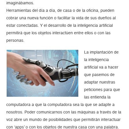
imaginábamos.
Herramientas del día a día, de casa o de la oficina, pueden
cobrar una nueva función o facilitar la vida de sus dueños al
estar conectadas. Y el desarrollo de la inteligencia artificial
permitirá que los objetos interactúen entre ellos o con las
personas.
La implantación de
la inteligencia
artificial va a hacer
que pasemos de
adaptar nuestras
peticiones para que
las entienda la
computadora a que la computadora sea la que se adapte a
nosotros. Poder comunicarnos con las máquinas a través de la
voz abre un mundo de posibilidades que permitirán interactuar
con ‘apps’ o con los objetos de nuestra casa con una palabra.