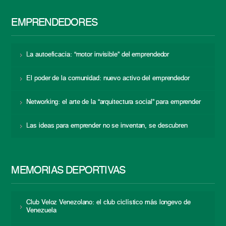
EMPRENDEDORES
La autoeficacia: “motor invisible” del emprendedor
El poder de la comunidad: nuevo activo del emprendedor
Networking: el arte de la “arquitectura social” para emprender
Las ideas para emprender no se inventan, se descubren
MEMORIAS DEPORTIVAS
Club Veloz Venezolano: el club ciclístico más longevo de
Venezuela