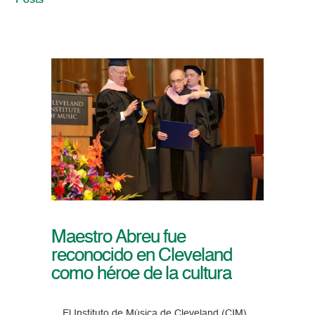
Posts
Maestro Abreu fue
reconocido en Cleveland
como héroe de la cultura
El Instituto de Música de Cleveland (CIM)