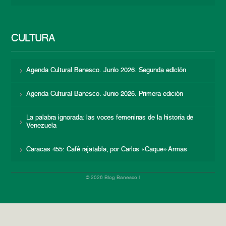
CULTURA
Agenda Cultural Banesco. Junio 2026. Segunda edición
Agenda Cultural Banesco. Junio 2026. Primera edición
La palabra ignorada: las voces femeninas de la historia de
Venezuela
Caracas 455: Café rajatabla, por Carlos «Caque» Armas
© 2026 Blog Banesco |