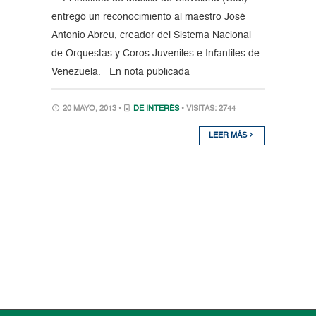
entregó un reconocimiento al maestro José
Antonio Abreu, creador del Sistema Nacional
de Orquestas y Coros Juveniles e Infantiles de
Venezuela. En nota publicada
20 MAYO, 2013 •
DE INTERÉS
• VISITAS: 2744
LEER MÁS