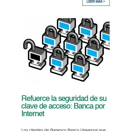
LEER MÁS
Refuerce la seguridad de su
clave de acceso: Banca por
Internet
Los clientes de Banesco Banco Universal que