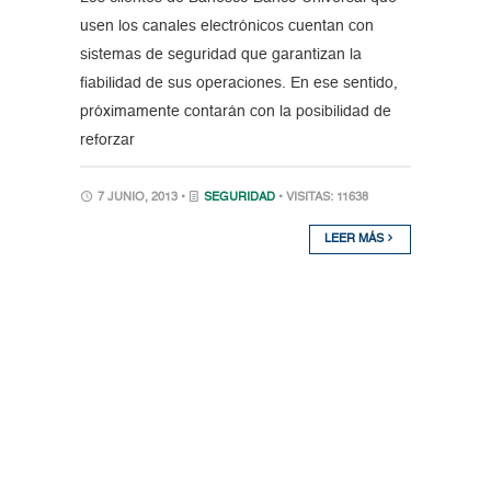
usen los canales electrónicos cuentan con
sistemas de seguridad que garantizan la
fiabilidad de sus operaciones. En ese sentido,
próximamente contarán con la posibilidad de
reforzar
7 JUNIO, 2013 •
SEGURIDAD
• VISITAS: 11638
LEER MÁS