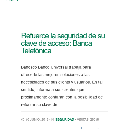
Posts
Refuerce la seguridad de su
clave de acceso: Banca
Telefónica
Banesco Banco Universal trabaja para
ofrecerle las mejores soluciones a las
necesidades de sus clients y usuarios. En tal
sentido, informa a sus clientes que
próximamente contarán con la posibilidad de
reforzar su clave de
10 JUNIO, 2013 •
SEGURIDAD
• VISITAS: 28018