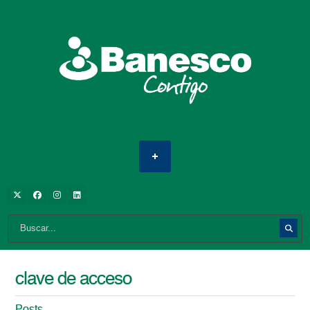
clave de acceso