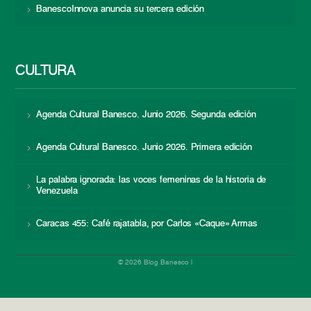
BanescoInnova anuncia su tercera edición
CULTURA
Agenda Cultural Banesco. Junio 2026. Segunda edición
Agenda Cultural Banesco. Junio 2026. Primera edición
La palabra ignorada: las voces femeninas de la historia de
Venezuela
Caracas 455: Café rajatabla, por Carlos «Caque» Armas
© 2026 Blog Banesco |