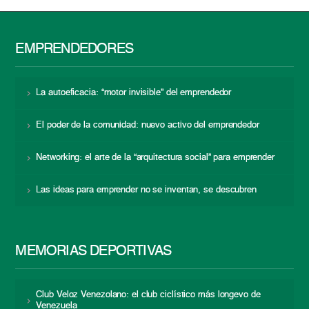
EMPRENDEDORES
La autoeficacia: “motor invisible” del emprendedor
El poder de la comunidad: nuevo activo del emprendedor
Networking: el arte de la “arquitectura social” para emprender
Las ideas para emprender no se inventan, se descubren
MEMORIAS DEPORTIVAS
Club Veloz Venezolano: el club ciclístico más longevo de
Venezuela