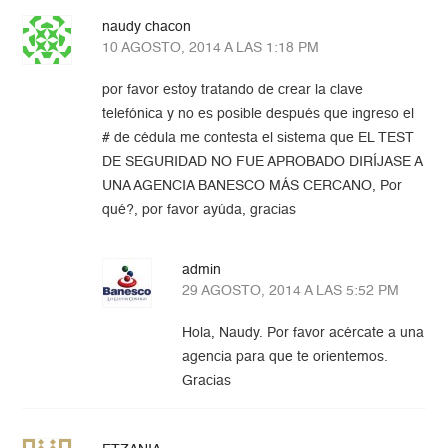
naudy chacon
10 AGOSTO, 2014 A LAS 1:18 PM
por favor estoy tratando de crear la clave
telefónica y no es posible después que ingreso el
# de cédula me contesta el sistema que EL TEST
DE SEGURIDAD NO FUE APROBADO DIRÍJASE A
UNA AGENCIA BANESCO MÁS CERCANO, Por
qué?, por favor ayúda, gracias
admin
29 AGOSTO, 2014 A LAS 5:52 PM
Hola, Naudy. Por favor acércate a una
agencia para que te orientemos.
Gracias