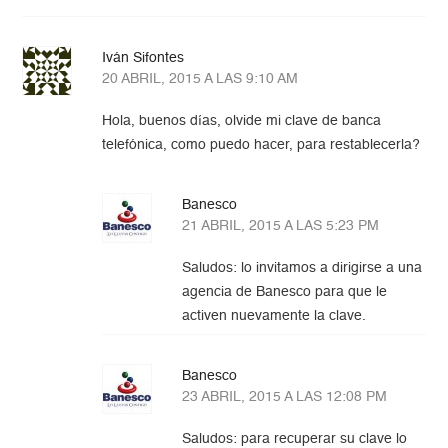
Iván Sifontes
20 ABRIL, 2015 A LAS 9:10 AM
Hola, buenos días, olvide mi clave de banca
telefónica, como puedo hacer, para restablecerla?
Banesco
21 ABRIL, 2015 A LAS 5:23 PM
Saludos: lo invitamos a dirigirse a una
agencia de Banesco para que le
activen nuevamente la clave.
Banesco
23 ABRIL, 2015 A LAS 12:08 PM
Saludos: para recuperar su clave lo