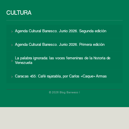
CULTURA
Agenda Cultural Banesco. Junio 2026. Segunda edición
Agenda Cultural Banesco. Junio 2026. Primera edición
La palabra ignorada: las voces femeninas de la historia de
Venezuela
Caracas 455: Café rajatabla, por Carlos «Caque» Armas
© 2026 Blog Banesco |