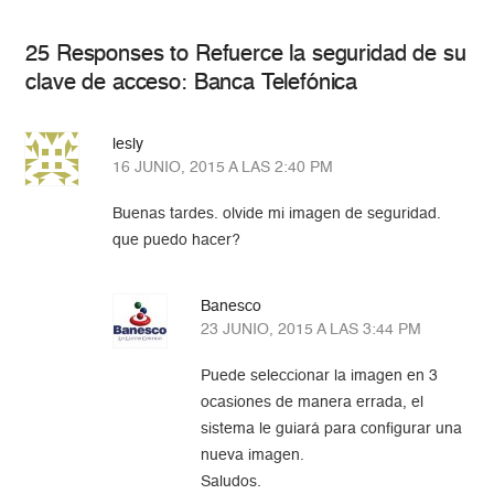
25 Responses to Refuerce la seguridad de su
clave de acceso: Banca Telefónica
lesly
16 JUNIO, 2015 A LAS 2:40 PM
Buenas tardes. olvide mi imagen de seguridad.
que puedo hacer?
Banesco
23 JUNIO, 2015 A LAS 3:44 PM
Puede seleccionar la imagen en 3
ocasiones de manera errada, el
sistema le guiará para configurar una
nueva imagen.
Saludos.