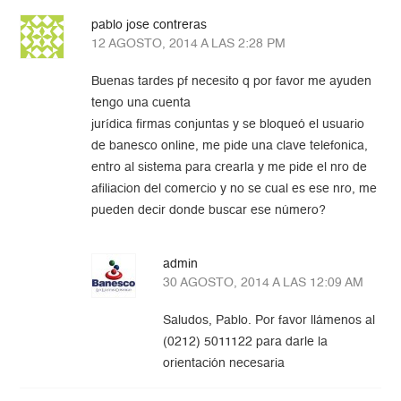
pablo jose contreras
12 AGOSTO, 2014 A LAS 2:28 PM
Buenas tardes pf necesito q por favor me ayuden
tengo una cuenta
jurídica firmas conjuntas y se bloqueó el usuario
de banesco online, me pide una clave telefonica,
entro al sistema para crearla y me pide el nro de
afiliacion del comercio y no se cual es ese nro, me
pueden decir donde buscar ese número?
admin
30 AGOSTO, 2014 A LAS 12:09 AM
Saludos, Pablo. Por favor llámenos al
(0212) 5011122 para darle la
orientación necesaria