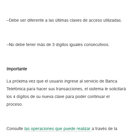
–Debe ser diferente a las últimas claves de acceso utilizadas.
–No debe tener más de 3 dígitos iguales consecutivos.
Importante
La próxima vez que el usuario ingrese al servicio de Banca
Telefónica para hacer sus transacciones, el sistema le solicitará
los 4 dígitos de su nueva clave para poder continuar el
proceso.
Consulte
las operaciones que puede realizar
a través de la