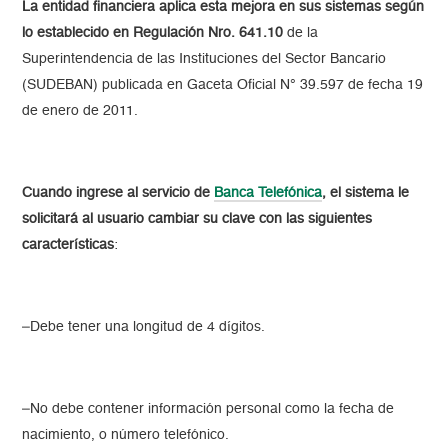
La entidad financiera aplica esta mejora en sus sistemas según
lo establecido en Regulación Nro. 641.10
de la
Superintendencia de las Instituciones del Sector Bancario
(SUDEBAN) publicada en Gaceta Oficial N° 39.597 de fecha 19
de enero de 2011.
Cuando ingrese al servicio de
Banca Telefónica
, el sistema le
solicitará al usuario cambiar su clave con las siguientes
características
:
–Debe tener una longitud de 4 dígitos.
–No debe contener información personal como la fecha de
nacimiento, o número telefónico.