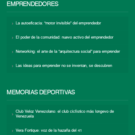
EMPRENDEDORES
La autoeficacia: “motor invisible” del emprendedor
El poder de la comunidad: nuevo activo del emprendedor
Networking: el arte de la “arquitectura social” para emprender
Las ideas para emprender no se inventan, se descubren
MEMORIAS DEPORTIVAS
Club Veloz Venezolano: el club ciclístico más longevo de
Venezuela
Vera Fortique: voz de la hazaña del 41