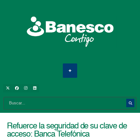
Refuerce la seguridad de su clave de
acceso: Banca Telefónica