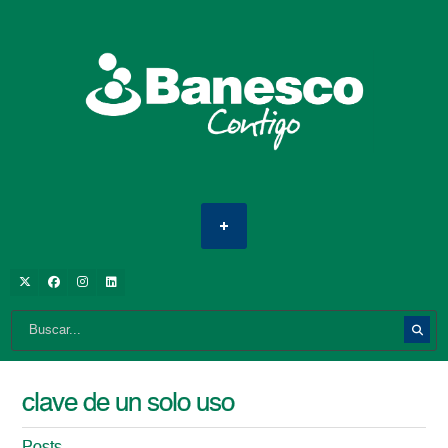
clave de un solo uso