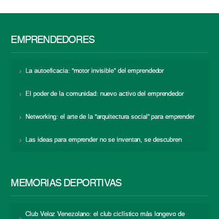
EMPRENDEDORES
La autoeficacia: “motor invisible” del emprendedor
El poder de la comunidad: nuevo activo del emprendedor
Networking: el arte de la “arquitectura social” para emprender
Las ideas para emprender no se inventan, se descubren
MEMORIAS DEPORTIVAS
Club Veloz Venezolano: el club ciclístico más longevo de