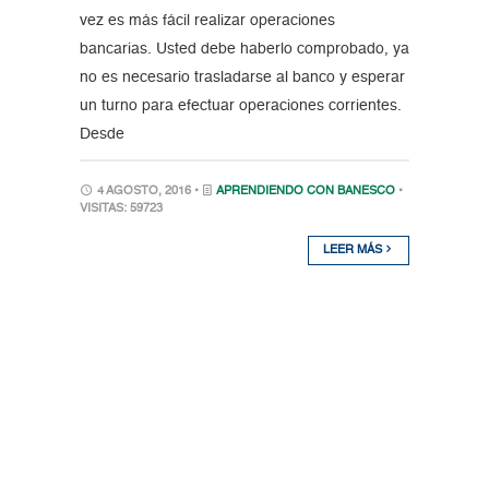
vez es más fácil realizar operaciones
bancarias. Usted debe haberlo comprobado, ya
no es necesario trasladarse al banco y esperar
un turno para efectuar operaciones corrientes.
Desde
4 AGOSTO, 2016 •
APRENDIENDO CON BANESCO
•
VISITAS: 59723
LEER MÁS