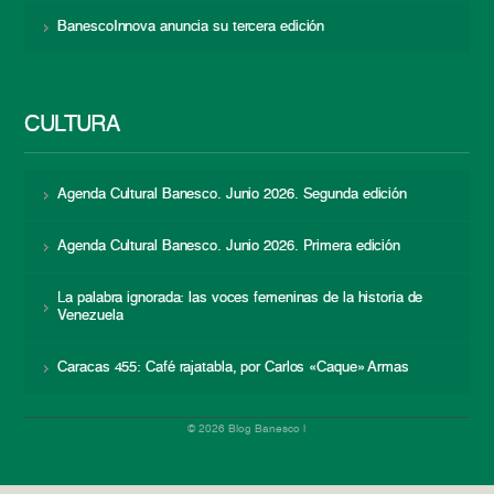
BanescoInnova anuncia su tercera edición
CULTURA
Agenda Cultural Banesco. Junio 2026. Segunda edición
Agenda Cultural Banesco. Junio 2026. Primera edición
La palabra ignorada: las voces femeninas de la historia de
Venezuela
Caracas 455: Café rajatabla, por Carlos «Caque» Armas
© 2026 Blog Banesco |