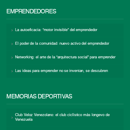
EMPRENDEDORES
La autoeficacia: “motor invisible” del emprendedor
El poder de la comunidad: nuevo activo del emprendedor
Networking: el arte de la “arquitectura social” para emprender
Las ideas para emprender no se inventan, se descubren
MEMORIAS DEPORTIVAS
Club Veloz Venezolano: el club ciclístico más longevo de
Venezuela