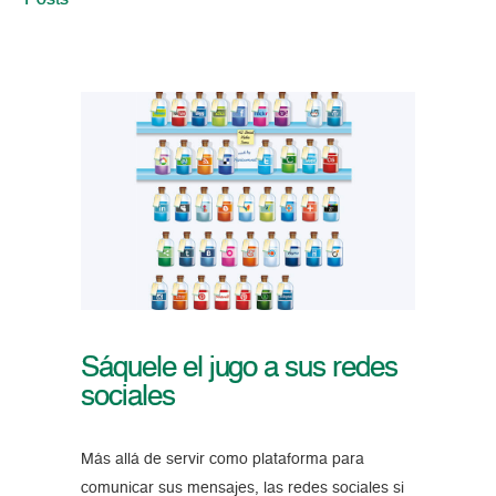
Posts
Sáquele el jugo a sus redes
sociales
Más allá de servir como plataforma para
comunicar sus mensajes, las redes sociales si