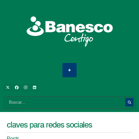
claves para redes sociales