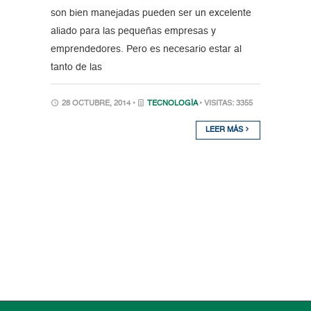
son bien manejadas pueden ser un excelente
aliado para las pequeñas empresas y
emprendedores. Pero es necesario estar al
tanto de las
28 OCTUBRE, 2014 •
TECNOLOGÍA
• VISITAS: 3355
LEER MÁS