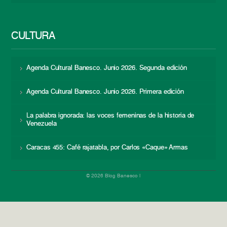
CULTURA
Agenda Cultural Banesco. Junio 2026. Segunda edición
Agenda Cultural Banesco. Junio 2026. Primera edición
La palabra ignorada: las voces femeninas de la historia de
Venezuela
Caracas 455: Café rajatabla, por Carlos «Caque» Armas
© 2026 Blog Banesco |