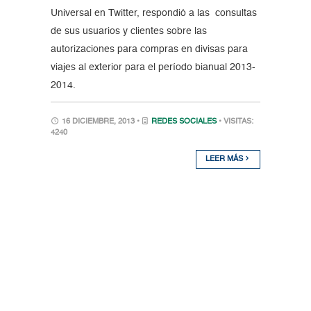
Universal en Twitter, respondió a las consultas
de sus usuarios y clientes sobre las
autorizaciones para compras en divisas para
viajes al exterior para el período bianual 2013-
2014.
16 DICIEMBRE, 2013 •
REDES SOCIALES
• VISITAS:
4240
LEER MÁS