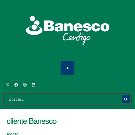
cliente Banesco