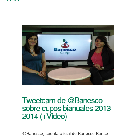
Posts
Tweetcam de @Banesco
sobre cupos bianuales 2013-
2014 (+Video)
@Banesco, cuenta oficial de Banesco Banco