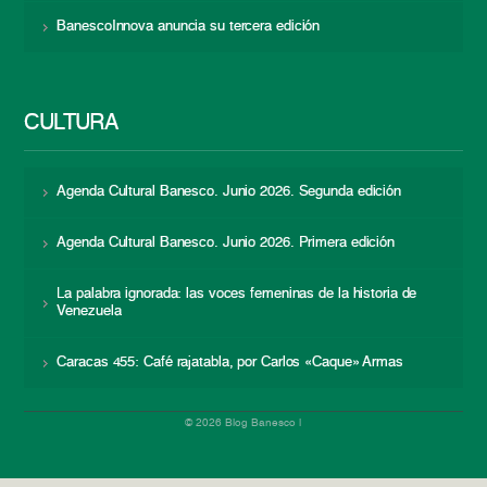
BanescoInnova anuncia su tercera edición
CULTURA
Agenda Cultural Banesco. Junio 2026. Segunda edición
Agenda Cultural Banesco. Junio 2026. Primera edición
La palabra ignorada: las voces femeninas de la historia de
Venezuela
Caracas 455: Café rajatabla, por Carlos «Caque» Armas
© 2026 Blog Banesco |