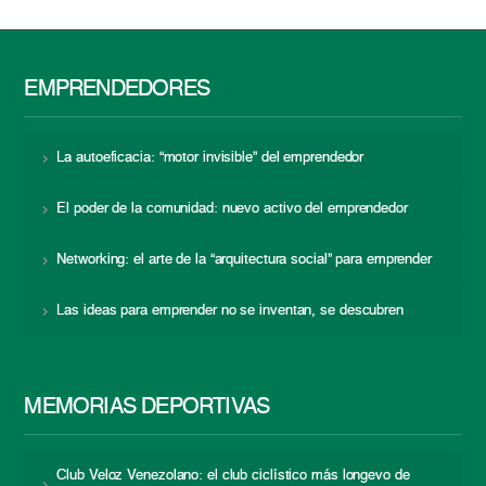
EMPRENDEDORES
La autoeficacia: “motor invisible” del emprendedor
El poder de la comunidad: nuevo activo del emprendedor
Networking: el arte de la “arquitectura social” para emprender
Las ideas para emprender no se inventan, se descubren
MEMORIAS DEPORTIVAS
Club Veloz Venezolano: el club ciclístico más longevo de