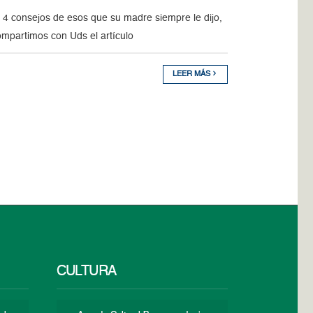
 4 consejos de esos que su madre siempre le dijo,
ompartimos con Uds el artículo
LEER MÁS
CULTURA