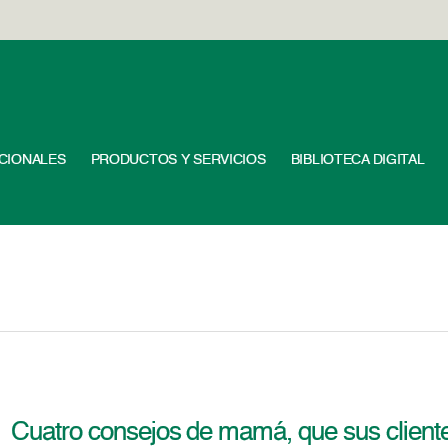
UCIONALES
PRODUCTOS Y SERVICIOS
BIBLIOTECA DIGITAL
Cuatro consejos de mamá, que sus client