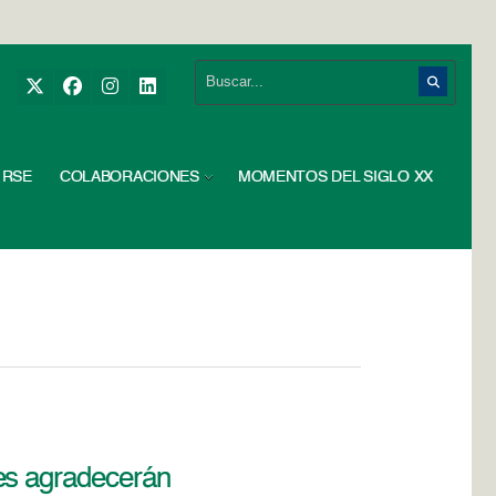
RSE
COLABORACIONES
MOMENTOS DEL SIGLO XX
es agradecerán