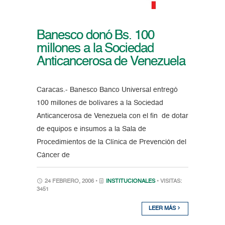
Banesco donó Bs. 100
millones a la Sociedad
Anticancerosa de Venezuela
Caracas.- Banesco Banco Universal entregó
100 millones de bolívares a la Sociedad
Anticancerosa de Venezuela con el fin de dotar
de equipos e insumos a la Sala de
Procedimientos de la Clínica de Prevención del
Cáncer de
24 FEBRERO, 2006 •
INSTITUCIONALES
• VISITAS:
3451
LEER MÁS