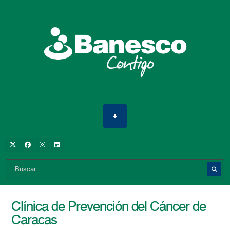
Clínica de Prevención del Cáncer de
Caracas