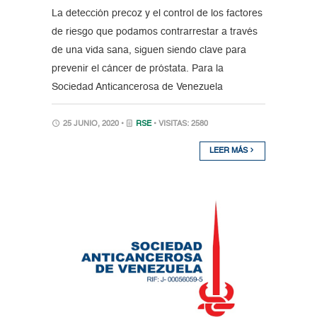
La detección precoz y el control de los factores
de riesgo que podamos contrarrestar a través
de una vida sana, siguen siendo clave para
prevenir el cáncer de próstata. Para la
Sociedad Anticancerosa de Venezuela
25 JUNIO, 2020 •
RSE
• VISITAS: 2580
LEER MÁS