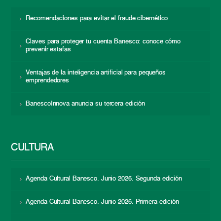
Recomendaciones para evitar el fraude cibernético
Claves para proteger tu cuenta Banesco: conoce cómo
prevenir estafas
Ventajas de la inteligencia artificial para pequeños
emprendedores
BanescoInnova anuncia su tercera edición
CULTURA
Agenda Cultural Banesco. Junio 2026. Segunda edición
Agenda Cultural Banesco. Junio 2026. Primera edición