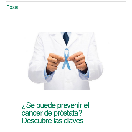
Posts
¿Se puede prevenir el
cáncer de próstata?
Descubre las claves