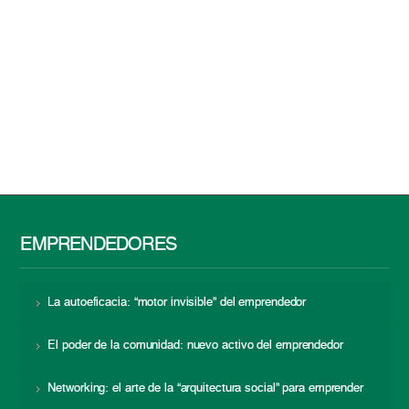
EMPRENDEDORES
La autoeficacia: “motor invisible” del emprendedor
El poder de la comunidad: nuevo activo del emprendedor
Networking: el arte de la “arquitectura social” para emprender