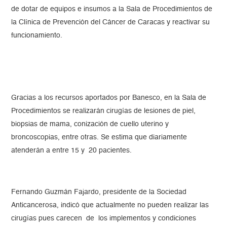
de dotar de equipos e insumos a la Sala de Procedimientos de
la Clínica de Prevención del Cáncer de Caracas y reactivar su
funcionamiento.
Gracias a los recursos aportados por Banesco, en la Sala de
Procedimientos se realizarán cirugías de lesiones de piel,
biopsias de mama, conización de cuello uterino y
broncoscopias, entre otras. Se estima que diariamente
atenderán a entre 15 y 20 pacientes.
Fernando Guzmán Fajardo, presidente de la Sociedad
Anticancerosa, indicó que actualmente no pueden realizar las
cirugías pues carecen de los implementos y condiciones