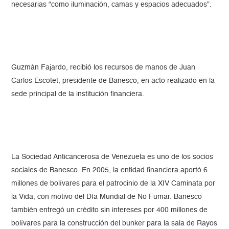
necesarias “como iluminación, camas y espacios adecuados”.
Guzmán Fajardo, recibió los recursos de manos de Juan
Carlos Escotet, presidente de Banesco, en acto realizado en la
sede principal de la institución financiera.
La Sociedad Anticancerosa de Venezuela es uno de los socios
sociales de Banesco. En 2005, la entidad financiera aportó 6
millones de bolívares para el patrocinio de la XIV Caminata por
la Vida, con motivo del Día Mundial de No Fumar. Banesco
también entregó un crédito sin intereses por 400 millones de
bolívares para la construcción del bunker para la sala de Rayos