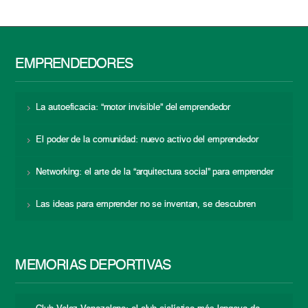
EMPRENDEDORES
La autoeficacia: “motor invisible” del emprendedor
El poder de la comunidad: nuevo activo del emprendedor
Networking: el arte de la “arquitectura social” para emprender
Las ideas para emprender no se inventan, se descubren
MEMORIAS DEPORTIVAS