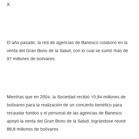
X.
El año pasado, la red de agencias de Banesco colaboró en la
venta del Gran Bono de la Salud, con lo cual se sumó más de
97 millones de bolívares.
Mientras que en 2004, la Sociedad recibió 10,84 millones de
bolívares para la realización de un concierto benéfico para
recaudar fondos y el personal de las agencias de Banesco
apoyó la venta del Gran Bono de la Salud, lográndose reunir
88,8 millones de bolívares.