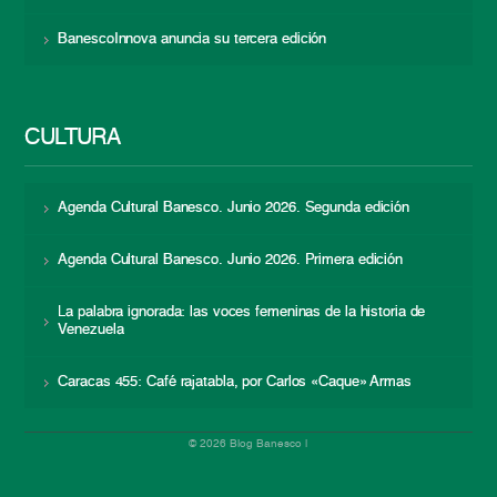
BanescoInnova anuncia su tercera edición
CULTURA
Agenda Cultural Banesco. Junio 2026. Segunda edición
Agenda Cultural Banesco. Junio 2026. Primera edición
La palabra ignorada: las voces femeninas de la historia de
Venezuela
Caracas 455: Café rajatabla, por Carlos «Caque» Armas
© 2026 Blog Banesco |