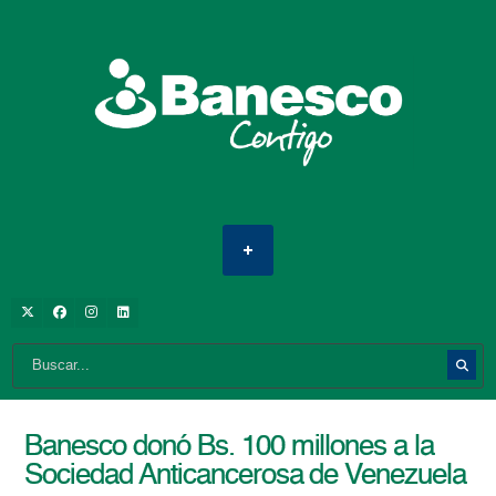
Banesco donó Bs. 100 millones a la
Sociedad Anticancerosa de Venezuela