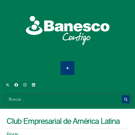
Club Empresarial de América Latina