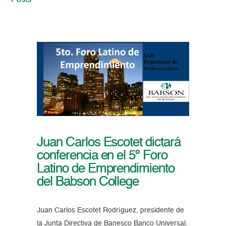
Posts
Juan Carlos Escotet dictará
conferencia en el 5º Foro
Latino de Emprendimiento
del Babson College
Juan Carlos Escotet Rodríguez, presidente de
la Junta Directiva de Banesco Banco Universal,