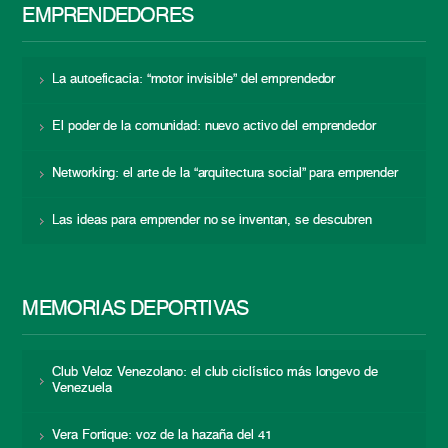
EMPRENDEDORES
La autoeficacia: “motor invisible” del emprendedor
El poder de la comunidad: nuevo activo del emprendedor
Networking: el arte de la “arquitectura social” para emprender
Las ideas para emprender no se inventan, se descubren
MEMORIAS DEPORTIVAS
Club Veloz Venezolano: el club ciclístico más longevo de
Venezuela
Vera Fortique: voz de la hazaña del 41