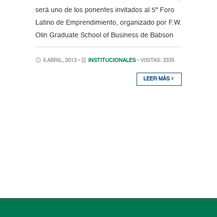
será uno de los ponentes invitados al 5º Foro
Latino de Emprendimiento, organizado por F.W.
Olin Graduate School of Business de Babson
5 ABRIL, 2013 •
INSTITUCIONALES
• VISITAS: 3335
LEER MÁS