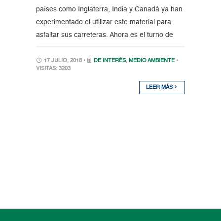
países como Inglaterra, India y Canadá ya han
experimentado el utilizar este material para
asfaltar sus carreteras. Ahora es el turno de
17 JULIO, 2018 •
DE INTERÉS
,
MEDIO AMBIENTE
•
VISITAS: 3203
LEER MÁS