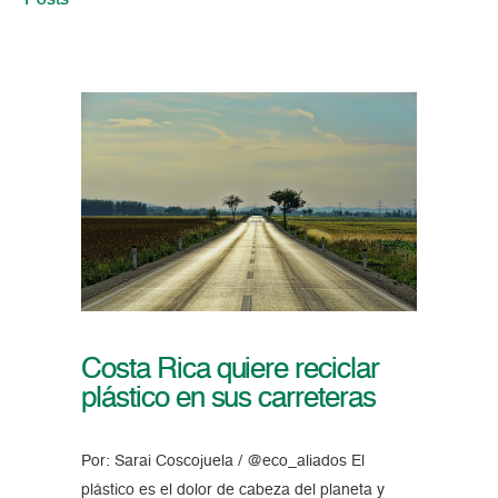
Posts
Costa Rica quiere reciclar
plástico en sus carreteras
Por: Sarai Coscojuela / @eco_aliados El
plástico es el dolor de cabeza del planeta y