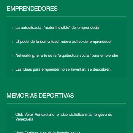
EMPRENDEDORES
La autoeficacia: “motor invisible” del emprendedor
El poder de la comunidad: nuevo activo del emprendedor
Networking: el arte de la “arquitectura social” para emprender
Las ideas para emprender no se inventan, se descubren
MEMORIAS DEPORTIVAS
Club Veloz Venezolano: el club ciclístico más longevo de
Venezuela