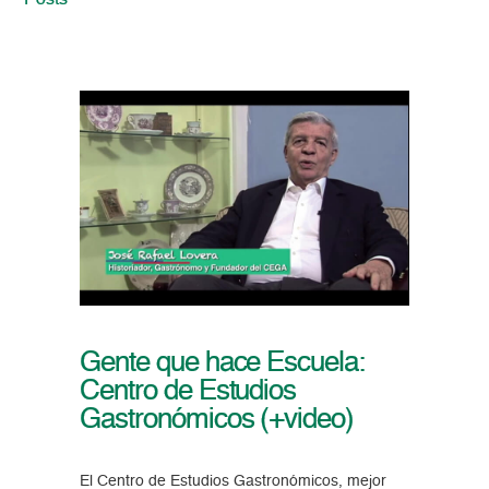
Posts
Gente que hace Escuela:
Centro de Estudios
Gastronómicos (+video)
El Centro de Estudios Gastronómicos, mejor