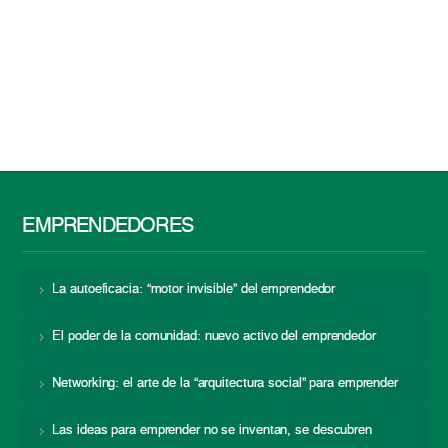
EMPRENDEDORES
La autoeficacia: “motor invisible” del emprendedor
El poder de la comunidad: nuevo activo del emprendedor
Networking: el arte de la “arquitectura social” para emprender
Las ideas para emprender no se inventan, se descubren