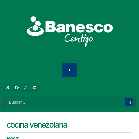
cocina venezolana