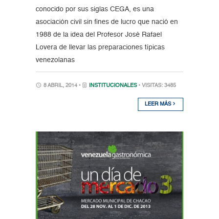
conocido por sus siglas CEGA, es una
asociación civil sin fines de lucro que nació en
1988 de la idea del Profesor José Rafael
Lovera de llevar las preparaciones típicas
venezolanas
8 ABRIL, 2014 •
INSTITUCIONALES
• VISITAS: 3485
LEER MÁS