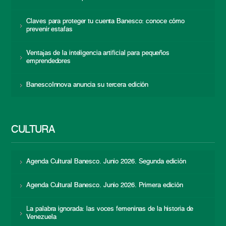
Claves para proteger tu cuenta Banesco: conoce cómo
prevenir estafas
Ventajas de la inteligencia artificial para pequeños
emprendedores
BanescoInnova anuncia su tercera edición
CULTURA
Agenda Cultural Banesco. Junio 2026. Segunda edición
Agenda Cultural Banesco. Junio 2026. Primera edición
La palabra ignorada: las voces femeninas de la historia de
Venezuela