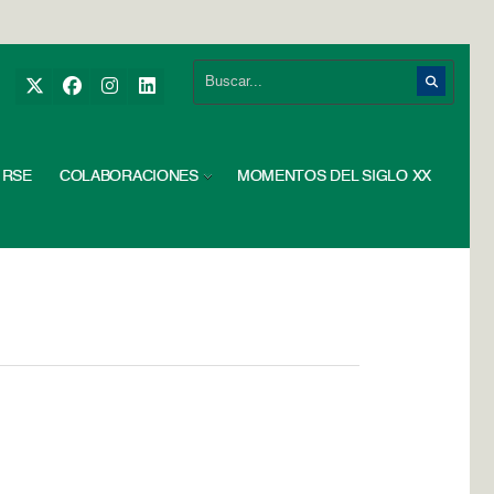
RSE
COLABORACIONES
MOMENTOS DEL SIGLO XX