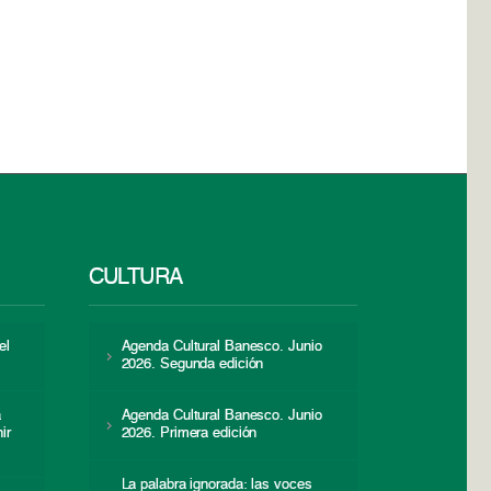
CULTURA
el
Agenda Cultural Banesco. Junio
2026. Segunda edición
a
Agenda Cultural Banesco. Junio
ir
2026. Primera edición
La palabra ignorada: las voces