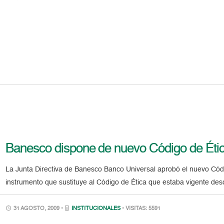
Banesco dispone de nuevo Código de Éti
La Junta Directiva de Banesco Banco Universal aprobó el nuevo Cód
instrumento que sustituye al Código de Ética que estaba vigente
31 AGOSTO, 2009 •
INSTITUCIONALES
• VISITAS: 5591