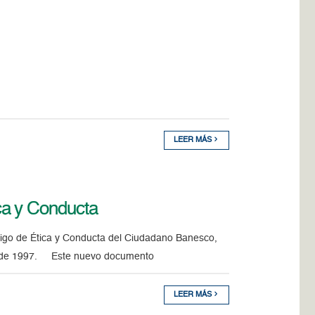
LEER MÁS
ca y Conducta
igo de Ética y Conducta del Ciudadano Banesco,
 desde 1997. Este nuevo documento
LEER MÁS