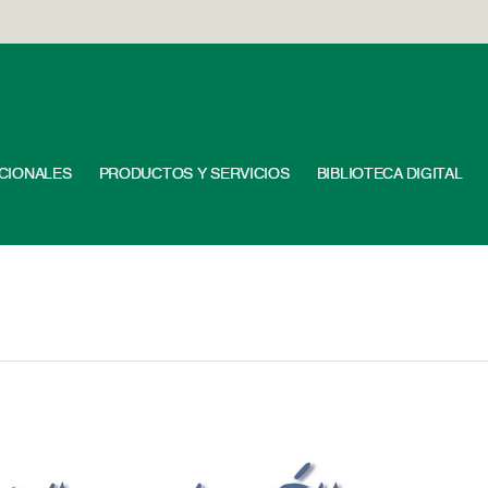
UCIONALES
PRODUCTOS Y SERVICIOS
BIBLIOTECA DIGITAL