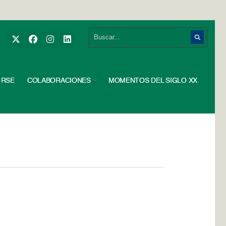
RSE
COLABORACIONES
MOMENTOS DEL SIGLO XX