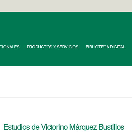
UCIONALES
PRODUCTOS Y SERVICIOS
BIBLIOTECA DIGITAL
Estudios de Victorino Márquez Bustillos