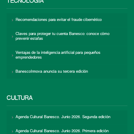
TECNOLOGÍA
Recomendaciones para evitar el fraude cibernético
Claves para proteger tu cuenta Banesco: conoce cómo
prevenir estafas
Ventajas de la inteligencia artificial para pequeños
emprendedores
BanescoInnova anuncia su tercera edición
CULTURA
Agenda Cultural Banesco. Junio 2026. Segunda edición
Agenda Cultural Banesco. Junio 2026. Primera edición