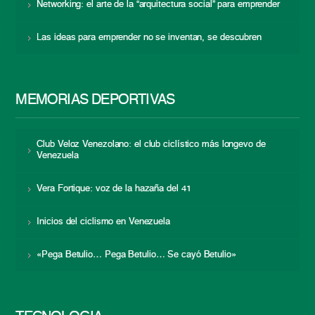
Networking: el arte de la “arquitectura social” para emprender
Las ideas para emprender no se inventan, se descubren
MEMORIAS DEPORTIVAS
Club Veloz Venezolano: el club ciclístico más longevo de
Venezuela
Vera Fortique: voz de la hazaña del 41
Inicios del ciclismo en Venezuela
«Pega Betulio… Pega Betulio… Se cayó Betulio»