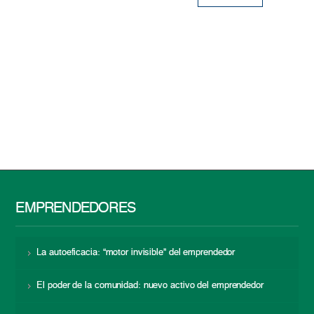
EMPRENDEDORES
La autoeficacia: “motor invisible” del emprendedor
El poder de la comunidad: nuevo activo del emprendedor