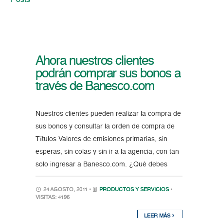
Posts
Ahora nuestros clientes
podrán comprar sus bonos a
través de Banesco.com
Nuestros clientes pueden realizar la compra de
sus bonos y consultar la orden de compra de
Títulos Valores de emisiones primarias, sin
esperas, sin colas y sin ir a la agencia, con tan
solo ingresar a Banesco.com. ¿Qué debes
24 AGOSTO, 2011 •
PRODUCTOS Y SERVICIOS
•
VISITAS: 4196
LEER MÁS