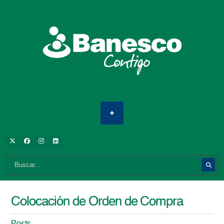
Colocación de Orden de Compra