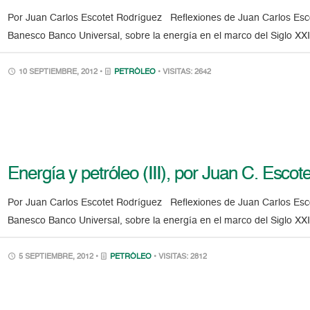
Por Juan Carlos Escotet Rodríguez Reflexiones de Juan Carlos Escot
Banesco Banco Universal, sobre la energía en el marco del Siglo XXI
10 SEPTIEMBRE, 2012 •
PETRÓLEO
• VISITAS: 2642
Energía y petróleo (III), por Juan C. Esc
Por Juan Carlos Escotet Rodríguez Reflexiones de Juan Carlos Escot
Banesco Banco Universal, sobre la energía en el marco del Siglo XXI
5 SEPTIEMBRE, 2012 •
PETRÓLEO
• VISITAS: 2812