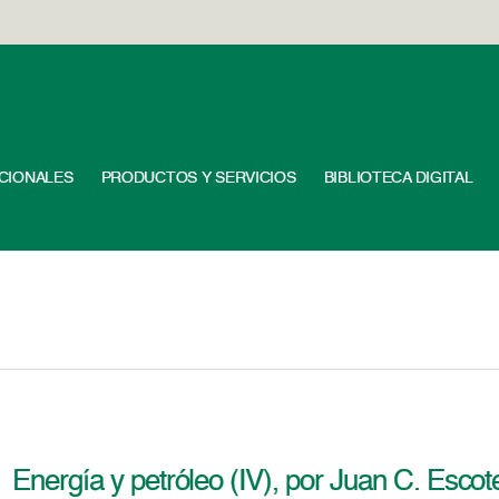
UCIONALES
PRODUCTOS Y SERVICIOS
BIBLIOTECA DIGITAL
Energía y petróleo (IV), por Juan C. Esc