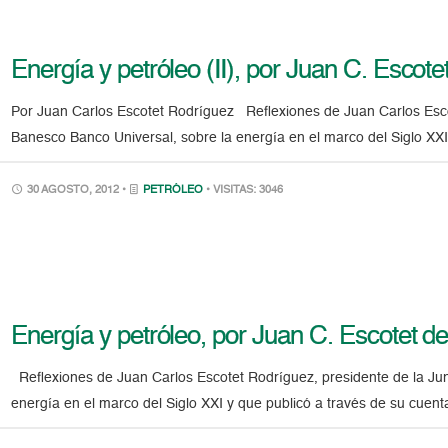
Energía y petróleo (II), por Juan C. Esco
Por Juan Carlos Escotet Rodríguez Reflexiones de Juan Carlos Escot
Banesco Banco Universal, sobre la energía en el marco del Siglo XXI
30 AGOSTO, 2012 •
PETRÓLEO
• VISITAS: 3046
Energía y petróleo, por Juan C. Escotet
Reflexiones de Juan Carlos Escotet Rodríguez, presidente de la Jun
energía en el marco del Siglo XXI y que publicó a través de su cuent