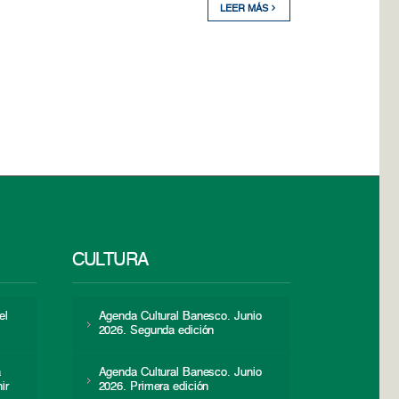
LEER MÁS
CULTURA
el
Agenda Cultural Banesco. Junio
2026. Segunda edición
a
Agenda Cultural Banesco. Junio
ir
2026. Primera edición