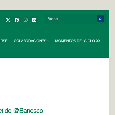
RSE
COLABORACIONES
MOMENTOS DEL SIGLO XX
otet de @Banesco