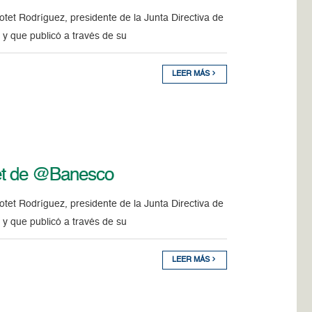
et Rodríguez, presidente de la Junta Directiva de
 y que publicó a través de su
LEER MÁS
otet de @Banesco
et Rodríguez, presidente de la Junta Directiva de
 y que publicó a través de su
LEER MÁS