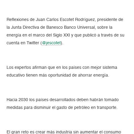
Reflexiones de Juan Carlos Escotet Rodríguez, presidente de
la Junta Directiva de Banesco Banco Universal, sobre la
energía en el marco del Siglo XXI y que publicó a través de su
cuenta en Twitter (
@jescotet
).
Los expertos afirman que en los países con mejor sistema
educativo tienen más oportunidad de ahorrar energía.
Hacia 2030 los países desarrollados deben habrán tomado
medidas para disminuir el gasto de petróleo en transporte.
El gran reto es crear más industria sin aumentar el consumo