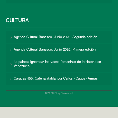
CULTURA
Agenda Cultural Banesco. Junio 2026. Segunda edición
Agenda Cultural Banesco. Junio 2026. Primera edición
La palabra ignorada: las voces femeninas de la historia de
Venezuela
Caracas 455: Café rajatabla, por Carlos «Caque» Armas
© 2026 Blog Banesco |