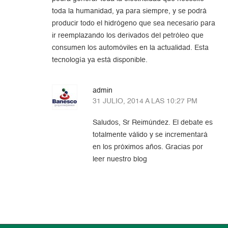
toda la humanidad, ya para siempre, y se podrá
producir todo el hidrógeno que sea necesario para
ir reemplazando los derivados del petróleo que
consumen los automóviles en la actualidad. Esta
tecnología ya está disponible.
admin
31 JULIO, 2014 A LAS 10:27 PM
Saludos, Sr Reimúndez. El debate es
totalmente válido y se incrementará
en los próximos años. Gracias por
leer nuestro blog