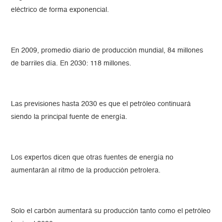
eléctrico de forma exponencial.
En 2009, promedio diario de producción mundial, 84 millones
de barriles día. En 2030: 118 millones.
Las previsiones hasta 2030 es que el petróleo continuará
siendo la principal fuente de energía.
Los expertos dicen que otras fuentes de energía no
aumentarán al ritmo de la producción petrolera.
Solo el carbón aumentará su producción tanto como el petróleo