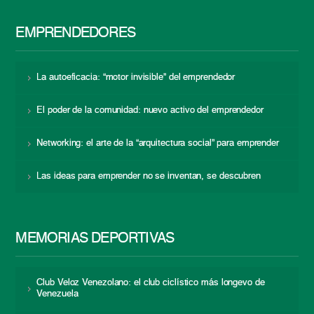
EMPRENDEDORES
La autoeficacia: “motor invisible” del emprendedor
El poder de la comunidad: nuevo activo del emprendedor
Networking: el arte de la “arquitectura social” para emprender
Las ideas para emprender no se inventan, se descubren
MEMORIAS DEPORTIVAS
Club Veloz Venezolano: el club ciclístico más longevo de
Venezuela