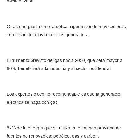
hacia el 2030.
Otras energías, como la eólica, siguen siendo muy costosas
con respecto a los beneficios generados.
El aumento previsto del gas hacia 2030, que será mayor a
60%, beneficiará a la industria y al sector residencial.
Los expertos dicen: lo recomendable es que la generación
eléctrica se haga con gas.
87% de la energía que se utiliza en el mundo proviene de
fuentes no renovables: petróleo, gas y carbón.