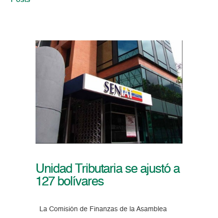
Posts
Unidad Tributaria se ajustó a
127 bolívares
La Comisión de Finanzas de la Asamblea