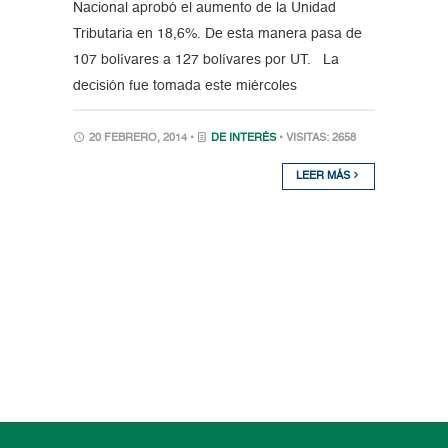
Nacional aprobó el aumento de la Unidad
Tributaria en 18,6%. De esta manera pasa de
107 bolívares a 127 bolívares por UT. La
decisión fue tomada este miércoles
20 FEBRERO, 2014 •
DE INTERÉS
• VISITAS: 2658
LEER MÁS