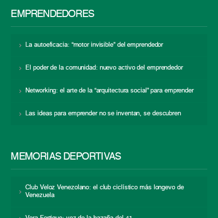
EMPRENDEDORES
La autoeficacia: “motor invisible” del emprendedor
El poder de la comunidad: nuevo activo del emprendedor
Networking: el arte de la “arquitectura social” para emprender
Las ideas para emprender no se inventan, se descubren
MEMORIAS DEPORTIVAS
Club Veloz Venezolano: el club ciclístico más longevo de
Venezuela