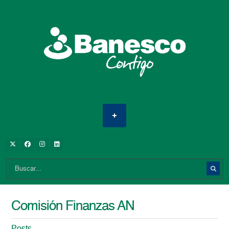
Comisión Finanzas AN