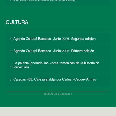
CULTURA
Agenda Cultural Banesco. Junio 2026. Segunda edición
Agenda Cultural Banesco. Junio 2026. Primera edición
La palabra ignorada: las voces femeninas de la historia de
Venezuela
Caracas 455: Café rajatabla, por Carlos «Caque» Armas
© 2026 Blog Banesco |