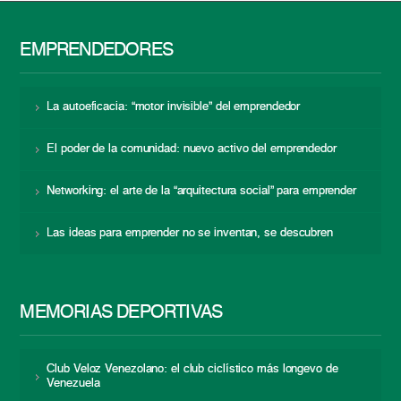
EMPRENDEDORES
La autoeficacia: “motor invisible” del emprendedor
El poder de la comunidad: nuevo activo del emprendedor
Networking: el arte de la “arquitectura social” para emprender
Las ideas para emprender no se inventan, se descubren
MEMORIAS DEPORTIVAS
Club Veloz Venezolano: el club ciclístico más longevo de
Venezuela