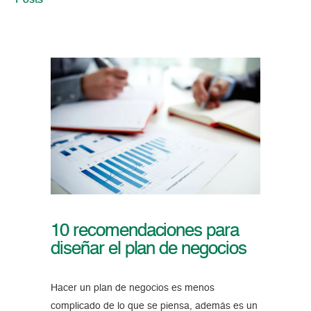
Posts
10 recomendaciones para
diseñar el plan de negocios
Hacer un plan de negocios es menos
complicado de lo que se piensa, además es un