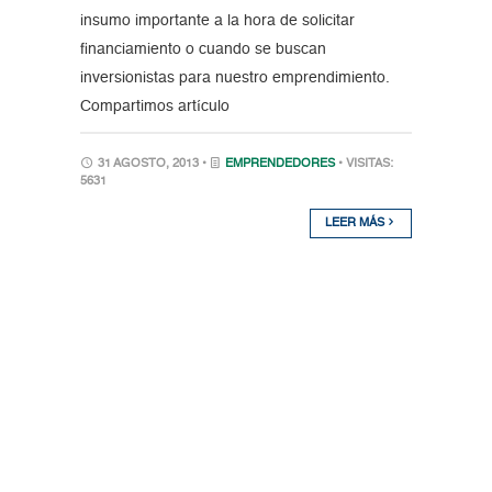
insumo importante a la hora de solicitar
financiamiento o cuando se buscan
inversionistas para nuestro emprendimiento.
Compartimos artículo
31 AGOSTO, 2013 •
EMPRENDEDORES
• VISITAS:
5631
LEER MÁS