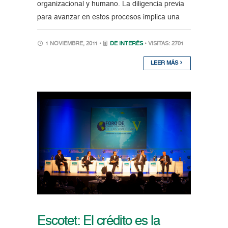
organizacional y humano. La diligencia previa
para avanzar en estos procesos implica una
1 NOVIEMBRE, 2011 •
DE INTERÉS
• VISITAS: 2701
LEER MÁS
Escotet: El crédito es la