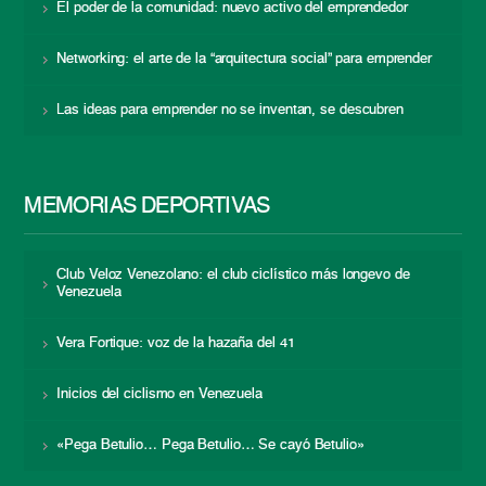
El poder de la comunidad: nuevo activo del emprendedor
Networking: el arte de la “arquitectura social” para emprender
Las ideas para emprender no se inventan, se descubren
MEMORIAS DEPORTIVAS
Club Veloz Venezolano: el club ciclístico más longevo de
Venezuela
Vera Fortique: voz de la hazaña del 41
Inicios del ciclismo en Venezuela
«Pega Betulio… Pega Betulio… Se cayó Betulio»