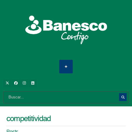
competitividad