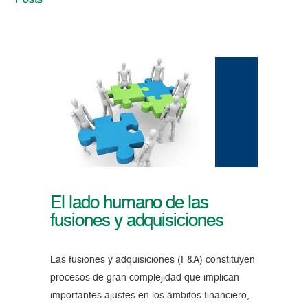
Posts
El lado humano de las
fusiones y adquisiciones
Las fusiones y adquisiciones (F&A) constituyen
procesos de gran complejidad que implican
importantes ajustes en los ámbitos financiero,