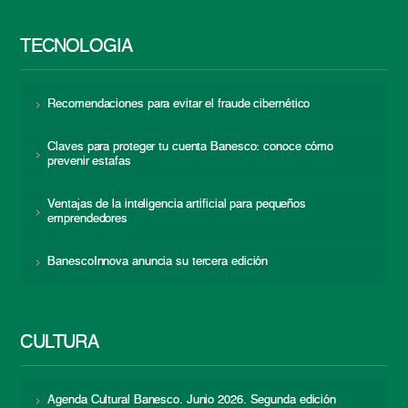
TECNOLOGÍA
Recomendaciones para evitar el fraude cibernético
Claves para proteger tu cuenta Banesco: conoce cómo
prevenir estafas
Ventajas de la inteligencia artificial para pequeños
emprendedores
BanescoInnova anuncia su tercera edición
CULTURA
Agenda Cultural Banesco. Junio 2026. Segunda edición