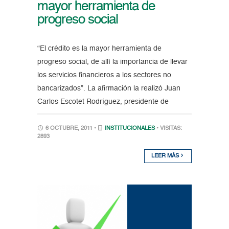
mayor herramienta de
progreso social
“El crédito es la mayor herramienta de
progreso social, de allí la importancia de llevar
los servicios financieros a los sectores no
bancarizados”. La afirmación la realizó Juan
Carlos Escotet Rodríguez, presidente de
6 OCTUBRE, 2011 •
INSTITUCIONALES
• VISITAS:
2893
LEER MÁS