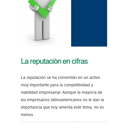
La reputación en cifras
La reputación se ha convertido en un activo
muy importante para la competitividad y
viabilidad empresarial. Aunque la mayoría de
los empresarios latinoamericanos no le dan la
importancia que hoy amerita este tema, no es
menos