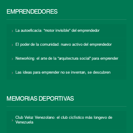
EMPRENDEDORES
La autoeficacia: “motor invisible” del emprendedor
El poder de la comunidad: nuevo activo del emprendedor
Networking: el arte de la “arquitectura social” para emprender
Las ideas para emprender no se inventan, se descubren
MEMORIAS DEPORTIVAS
Club Veloz Venezolano: el club ciclístico más longevo de
Venezuela