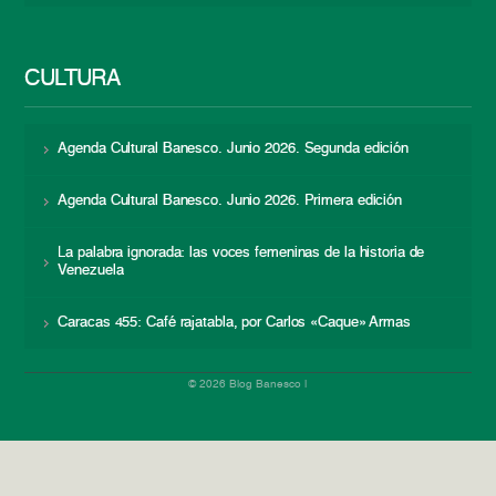
CULTURA
Agenda Cultural Banesco. Junio 2026. Segunda edición
Agenda Cultural Banesco. Junio 2026. Primera edición
La palabra ignorada: las voces femeninas de la historia de
Venezuela
Caracas 455: Café rajatabla, por Carlos «Caque» Armas
© 2026 Blog Banesco |