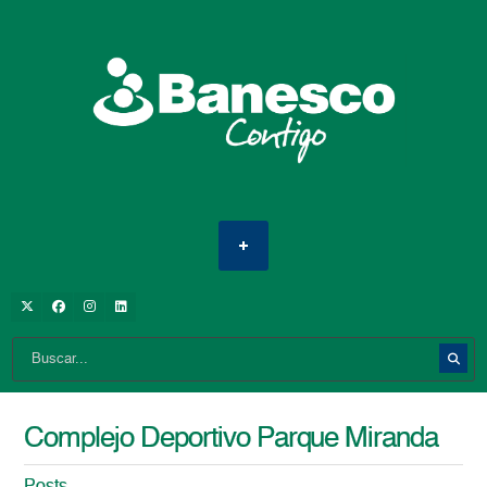
Complejo Deportivo Parque Miranda