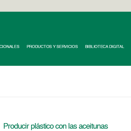
UCIONALES
PRODUCTOS Y SERVICIOS
BIBLIOTECA DIGITAL
Producir plástico con las aceitunas