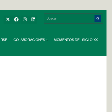
RSE
COLABORACIONES
MOMENTOS DEL SIGLO XX