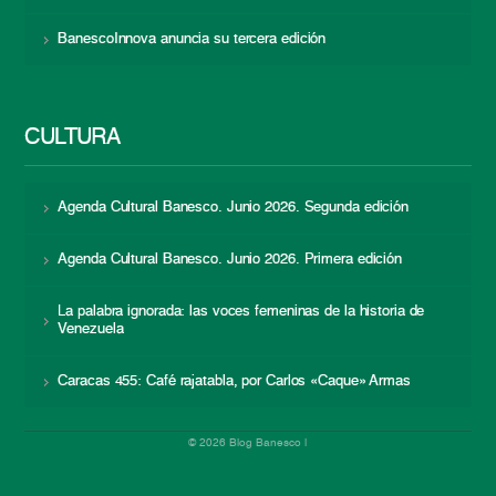
BanescoInnova anuncia su tercera edición
CULTURA
Agenda Cultural Banesco. Junio 2026. Segunda edición
Agenda Cultural Banesco. Junio 2026. Primera edición
La palabra ignorada: las voces femeninas de la historia de
Venezuela
Caracas 455: Café rajatabla, por Carlos «Caque» Armas
© 2026 Blog Banesco |