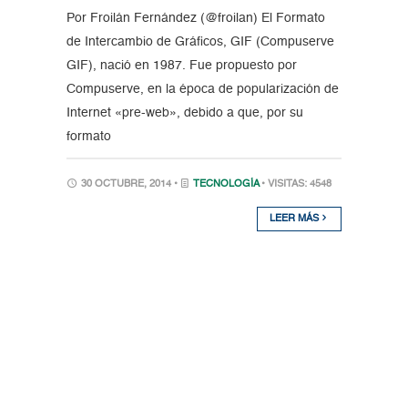
Por Froilán Fernández (@froilan) El Formato
de Intercambio de Gráficos, GIF (Compuserve
GIF), nació en 1987. Fue propuesto por
Compuserve, en la época de popularización de
Internet «pre-web», debido a que, por su
formato
30 OCTUBRE, 2014 •
TECNOLOGÍA
• VISITAS: 4548
LEER MÁS