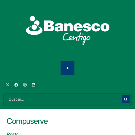
Compuserve