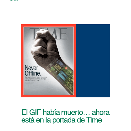
Posts
El GIF había muerto… ahora
está en la portada de Time