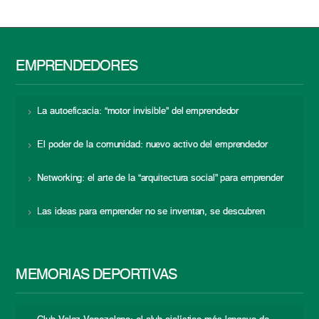
EMPRENDEDORES
La autoeficacia: “motor invisible” del emprendedor
El poder de la comunidad: nuevo activo del emprendedor
Networking: el arte de la “arquitectura social” para emprender
Las ideas para emprender no se inventan, se descubren
MEMORIAS DEPORTIVAS