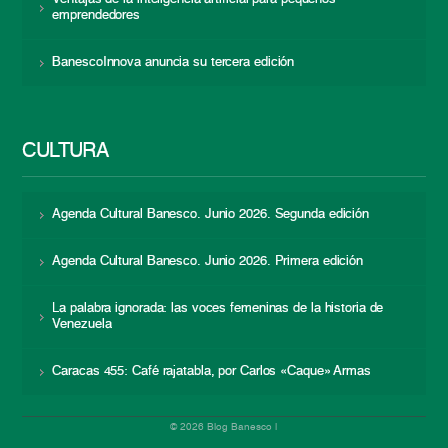
emprendedores
BanescoInnova anuncia su tercera edición
CULTURA
Agenda Cultural Banesco. Junio 2026. Segunda edición
Agenda Cultural Banesco. Junio 2026. Primera edición
La palabra ignorada: las voces femeninas de la historia de
Venezuela
Caracas 455: Café rajatabla, por Carlos «Caque» Armas
© 2026 Blog Banesco |