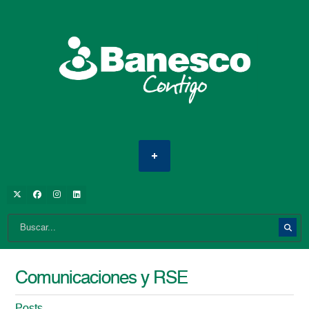
Comunicaciones y RSE