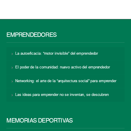
EMPRENDEDORES
La autoeficacia: “motor invisible” del emprendedor
El poder de la comunidad: nuevo activo del emprendedor
Networking: el arte de la “arquitectura social” para emprender
Las ideas para emprender no se inventan, se descubren
MEMORIAS DEPORTIVAS