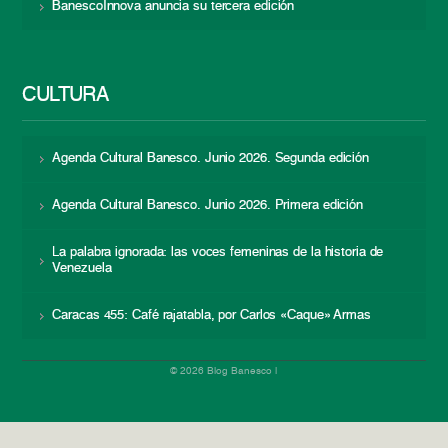
BanescoInnova anuncia su tercera edición
CULTURA
Agenda Cultural Banesco. Junio 2026. Segunda edición
Agenda Cultural Banesco. Junio 2026. Primera edición
La palabra ignorada: las voces femeninas de la historia de
Venezuela
Caracas 455: Café rajatabla, por Carlos «Caque» Armas
© 2026 Blog Banesco |