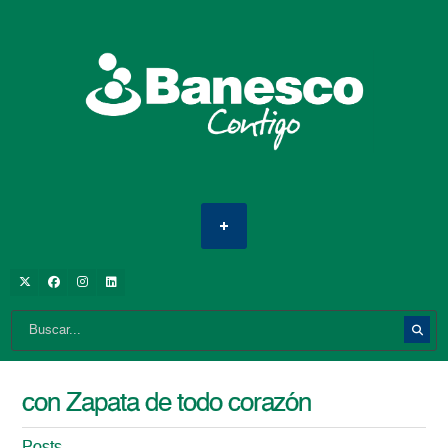
con Zapata de todo corazón