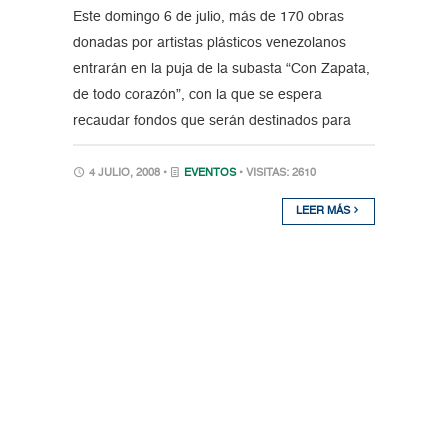
Este domingo 6 de julio, más de 170 obras
donadas por artistas plásticos venezolanos
entrarán en la puja de la subasta “Con Zapata,
de todo corazón”, con la que se espera
recaudar fondos que serán destinados para
4 JULIO, 2008 •
EVENTOS
• VISITAS: 2610
LEER MÁS