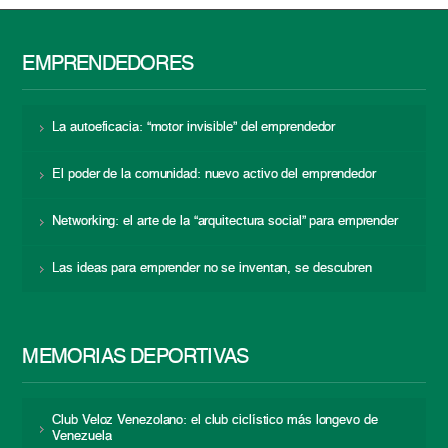
EMPRENDEDORES
La autoeficacia: “motor invisible” del emprendedor
El poder de la comunidad: nuevo activo del emprendedor
Networking: el arte de la “arquitectura social” para emprender
Las ideas para emprender no se inventan, se descubren
MEMORIAS DEPORTIVAS
Club Veloz Venezolano: el club ciclístico más longevo de
Venezuela