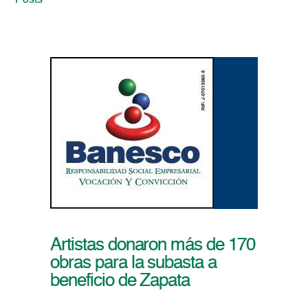
Posts
Artistas donaron más de 170
obras para la subasta a
beneficio de Zapata