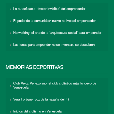
La autoeficacia: “motor invisible” del emprendedor
El poder de la comunidad: nuevo activo del emprendedor
Networking: el arte de la “arquitectura social” para emprender
Las ideas para emprender no se inventan, se descubren
MEMORIAS DEPORTIVAS
Club Veloz Venezolano: el club ciclístico más longevo de
Venezuela
Vera Fortique: voz de la hazaña del 41
Inicios del ciclismo en Venezuela