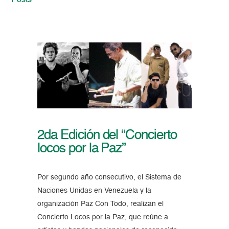
Posts
2da Edición del “Concierto
locos por la Paz”
Por segundo año consecutivo, el Sistema de
Naciones Unidas en Venezuela y la
organización Paz Con Todo, realizan el
Concierto Locos por la Paz, que reúne a